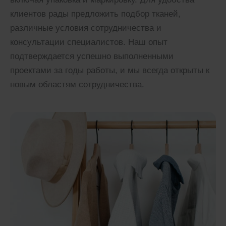
клиентов рады предложить подбор тканей,
различные условия сотрудничества и
консультации специалистов. Наш опыт
подтверждается успешно выполненными
проектами за годы работы, и мы всегда открыты к
новым областям сотрудничества.