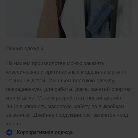
Пошив одежды
На нашем производстве можно заказать
классические и оригинальные модели на мужчин,
женщин и детей. Мы шьем верхнюю одежду,
повседневную, для работы, дома, занятий спортом
или отдыха. Можем разработать новый дизайн
либо выполнить массовую работу по выкройкам
заказчика. Швейная продукция поставляется «под
ключ».
Корпоративная одежда