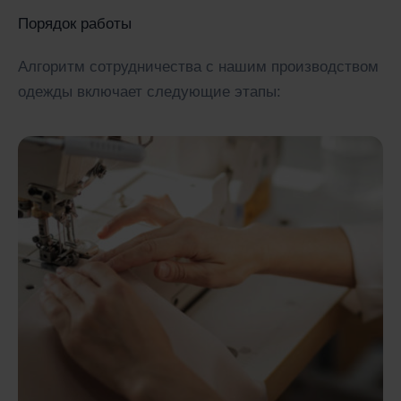
Порядок работы
Алгоритм сотрудничества с нашим производством
одежды включает следующие этапы: