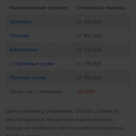
Наименование изделия
Стоимость пошива
Шопперы
от 150 руб.
Рюкзаки
от 860 руб.
Косметички
от 150 руб.
Спортивные сумки
от 790 руб.
Поясные сумки
от 350 руб.
Прайс-лист обновлен:
08.2026
Цены указаны усредненные. Общая стоимость
рассчитывается технологом индивидуально,
исходя из особенностей отшиваемого изделия и