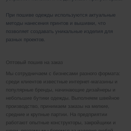
При пошиве одежды используются актуальные
методы нанесения принтов и вышивки, что
позволяет создавать уникальные изделия для
разных проектов.
Оптовый пошив на заказ
Мы сотрудничаем с бизнесами разного формата:
среди клиентов известные интернет-магазины и
популярные бренды, начинающие дизайнеры и
небольшие бутики одежды. Выполняем швейное
производство, принимаем заказы на мелкие,
средние и крупные партии. На предприятии
работают опытные конструкторы, закройщики и
швеи, поэтому мы беремся за изделия любой