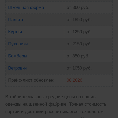
Школьная форма
от 360 руб.
Пальто
от 1850 руб.
Куртки
от 1250 руб.
Пуховики
от 2150 руб.
Бомберы
от 850 руб.
Ветровки
от 1050 руб.
Прайс-лист обновлен:
08.2026
В таблице указаны средние цены на пошив
одежды на швейной фабрике. Точная стоимость
партии и доставки рассчитывается технологом