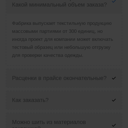
Какой минимальный объем заказа?
Фабрика выпускает текстильную продукцию
массовыми партиями от 300 единиц, но
иногда проект для компании может включать
тестовый образец или небольшую отгрузку
для проверки качества одежды.
Расценки в прайсе окончательные?
Как заказать?
Можно шить из материалов