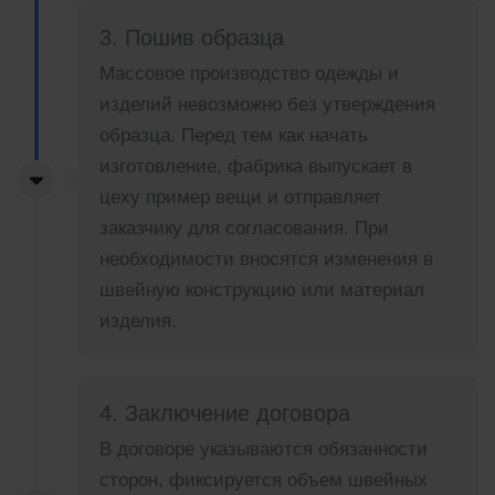
3. Пошив образца
Массовое производство одежды и
изделий невозможно без утверждения
образца. Перед тем как начать
изготовление, фабрика выпускает в
цеху пример вещи и отправляет
заказчику для согласования. При
необходимости вносятся изменения в
швейную конструкцию или материал
изделия.
4. Заключение договора
В договоре указываются обязанности
сторон, фиксируется объем швейных