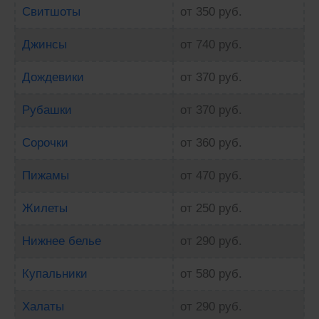
Свитшоты
от 350 руб.
Джинсы
от 740 руб.
Дождевики
от 370 руб.
Рубашки
от 370 руб.
Сорочки
от 360 руб.
Пижамы
от 470 руб.
Жилеты
от 250 руб.
Нижнее белье
от 290 руб.
Купальники
от 580 руб.
Халаты
от 290 руб.