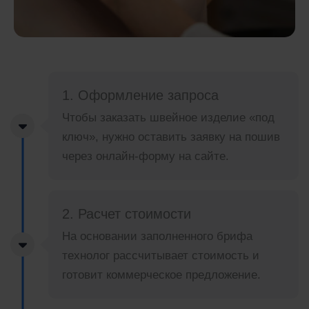
1. Оформление запроса
Чтобы заказать швейное изделие «под
ключ», нужно оставить заявку на пошив
через онлайн-форму на сайте.
2. Расчет стоимости
На основании заполненного брифа
технолог рассчитывает стоимость и
готовит коммерческое предложение.