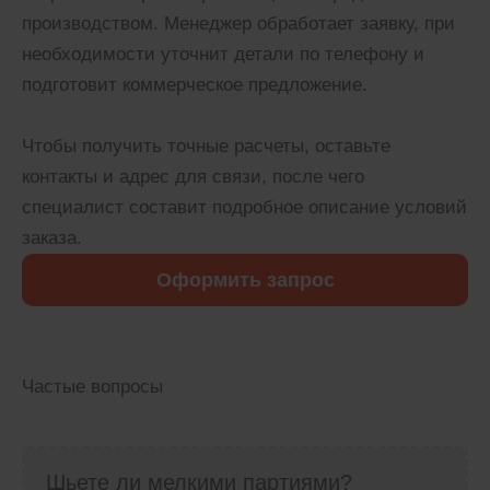
производством. Менеджер обработает заявку, при
необходимости уточнит детали по телефону и
подготовит коммерческое предложение.
Чтобы получить точные расчеты, оставьте
контакты и адрес для связи, после чего
специалист составит подробное описание условий
заказа.
Оформить запрос
Частые вопросы
Шьете ли мелкими партиями?