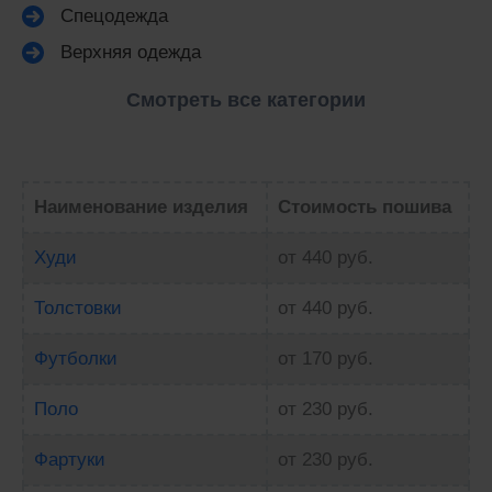
Спецодежда
Верхняя одежда
Смотреть все категории
Наименование изделия
Стоимость пошива
Худи
от 440 руб.
Толстовки
от 440 руб.
Футболки
от 170 руб.
Поло
от 230 руб.
Фартуки
от 230 руб.