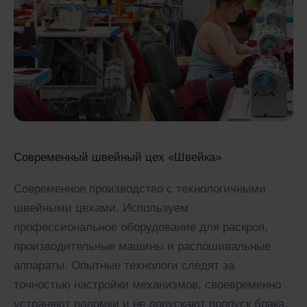
Современный швейный цех «Швейка»
Современное производство с технологичными
швейными цехами. Используем
профессиональное оборудование для раскроя,
производительные машины и распошивальные
аппараты. Опытные технологи следят за
точностью настройки механизмов, своевременно
устраняют поломки и не допускают пропуск брака.