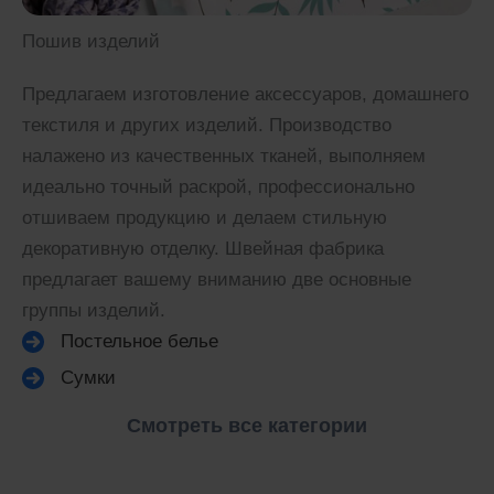
Пошив изделий
Предлагаем изготовление аксессуаров, домашнего
текстиля и других изделий. Производство
налажено из качественных тканей, выполняем
идеально точный раскрой, профессионально
отшиваем продукцию и делаем стильную
декоративную отделку. Швейная фабрика
предлагает вашему вниманию две основные
группы изделий.
Постельное белье
Сумки
Смотреть все категории