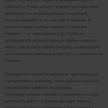
сложности. Наши услуги подходят для массовых
производств и индивидуальных коллекций,
включая разработку по эскизам и лекалам. В
каталоге представлены женские и мужские
изделия — от повседневных футболок до
дизайнерской верхней одежды. Можно заказать
печать при выпуске промо-товаров, шелкографию
или нанесение рекламные принтов на трикотажные
изделия.
Предприятие является надежным партнером для
корпоративных клиентов: шьем рабочие костюмы,
специальную форму и аксессуары.
Производственные мощности позволяют быстро
выполнить работу в нужном размере партии,
включая упаковка и маркировку. Для удобства