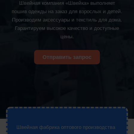
Швейная компания «Швейка» выполняет
пошив одежды на заказ для взрослых и детей.
Производим аксессуары и текстиль для дома.
Гарантируем высокое качество и доступные
цены.
Отправить запрос
Швейная фабрика оптового производства