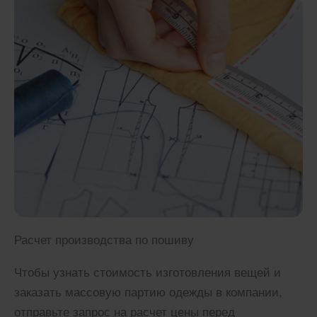
Расчет производства по пошиву
Чтобы узнать стоимость изготовления вещей и
заказать массовую партию одежды в компании,
отправьте запрос на расчет цены перед