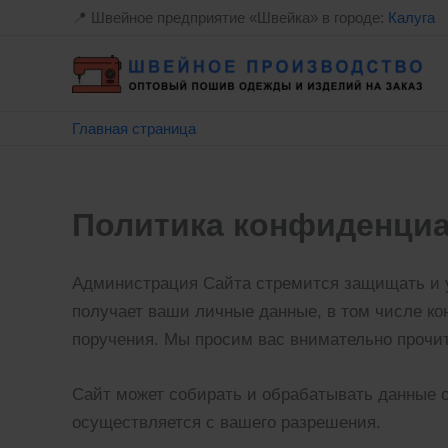
Перейти
📍 Швейное предприятие «Швейка» в городе:
Калуга
к
содержимому
Главная страница
Политика конфиденци
Администрация Сайта стремится защищать и у
получает ваши личные данные, в том числе к
поручения. Мы просим вас внимательно прочит
Сайт может собирать и обрабатывать данные о
осуществляется с вашего разрешения.