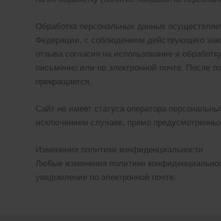
Обработка персональных данных осуществляетс
Федерации, с соблюдением действующего закон
отзыва согласия на использование и обработ
письменно или по электронной почте. После 
прекращается.
Сайт не имеет статуса оператора персональны
исключением случаев, прямо предусмотренны
Изменения политики конфиденциальности
Любые изменения политики конфиденциальност
уведомление по электронной почте.