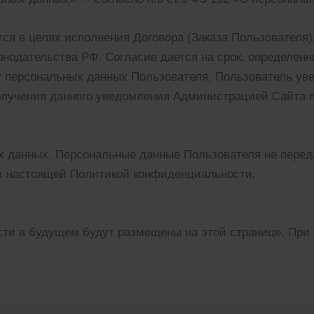
я в целях исполнения Договора (Заказа Пользователя)
одательства РФ. Согласие дается на срок, определенн
ку персональных данных Пользователя, Пользователь у
получения данного уведомления Администрацией Сайта 
х данных. Персональные данные Пользователя не перед
х настоящей Политикой конфиденциальности.
и в будущем будут размещены на этой странице. При 