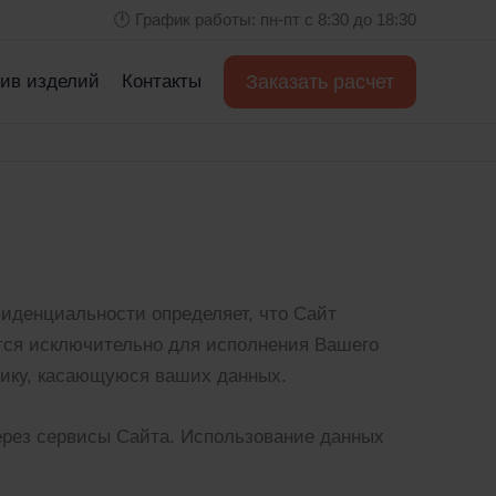
🕛 График работы: пн-пт с 8:30 до 18:30
Заказать расчет
ив изделий
Контакты
иденциальности определяет, что Сайт
тся исключительно для исполнения Вашего
тику, касающуюся ваших данных.
ерез сервисы Сайта. Использование данных