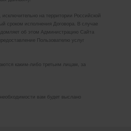
, исключительно на территории Российской
ый сроком исполнения Договора. В случае
ведомляет об этом Администрацию Сайта
предоставление Пользователю услуг
аются каким-либо третьим лицам, за
необходимости вам будет выслано