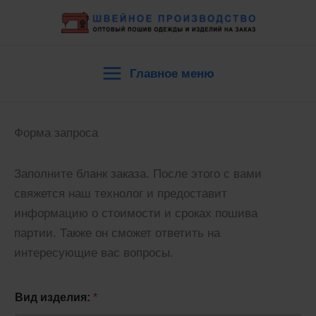
Перейти
к
содержимому
Главное меню
Main
Menu
Форма запроса
Заполните бланк заказа. После этого с вами
свяжется наш технолог и предоставит
информацию о стоимости и сроках пошива
партии. Также он сможет ответить на
интересующие вас вопросы.
Вид изделия:
*