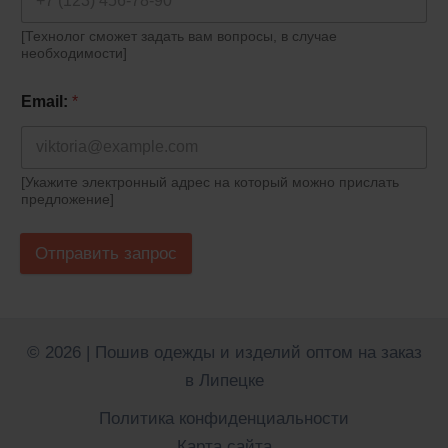
[Технолог сможет задать вам вопросы, в случае
необходимости]
Email:
*
[Укажите электронный адрес на который можно прислать
предложение]
Отправить запрос
© 2026 | Пошив одежды и изделий оптом на заказ
в Липецке
Политика конфиденциальности
Карта сайта