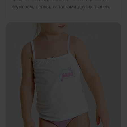
кружевом, сеткой, вставками других тканей.