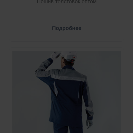
Пошив толстовок оптом
Подробнее