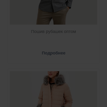
Пошив рубашек оптом
Подробнее