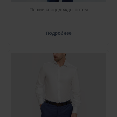
Пошив спецодежды оптом
Подробнее