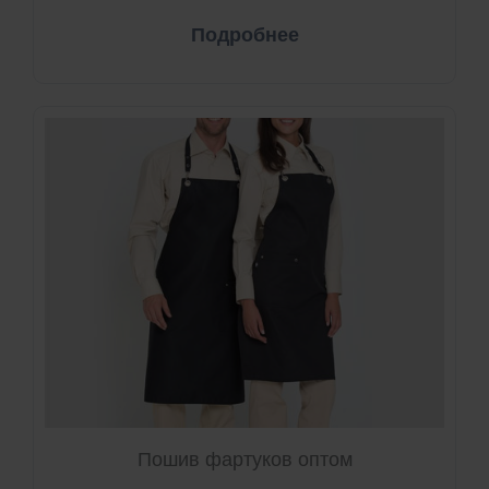
Подробнее
Пошив фартуков оптом