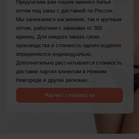
Предлагаем вам пошив нижнего белья
оптом под заказ с доставкой по России.
Мы занимаемся как мелким, так и крупным
оптом, работаем с заказами от 300
единиц. Для каждого заказа сроки
производства и стоимость одного изделия
определяются индивидуально.
Дополнительно рассчитывается стоимость
доставки партии клиентам в Нижнем
Новгороде и других регионах.
Расчет стоимости