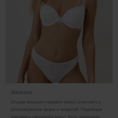
Женское
Отшив женского нижнего белья отличается
разнообразием форм и моделей. Подобные
предметы гардероба могут быть украшены