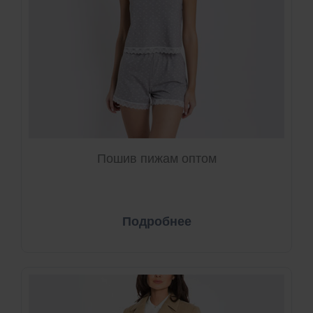
Пошив пижам оптом
Подробнее