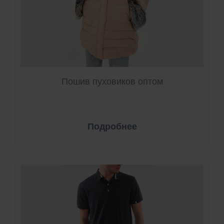
Пошив пуховиков оптом
Подробнее