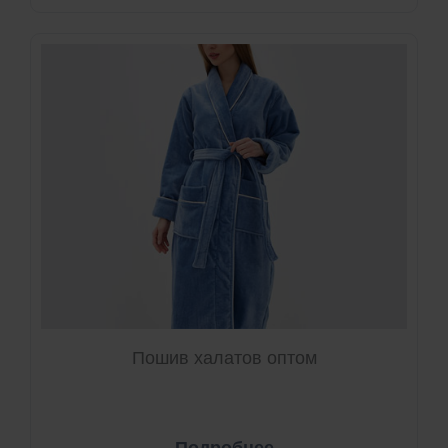
Пошив халатов оптом