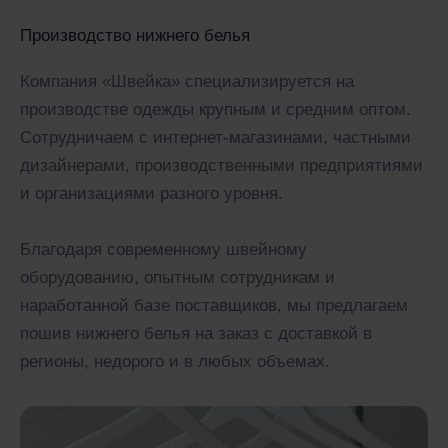
Производство нижнего белья
Компания «Швейка» специализируется на
производстве одежды крупным и средним оптом.
Сотрудничаем с интернет-магазинами, частными
дизайнерами, производственными предприятиями
и организациями разного уровня.
Благодаря современному швейному
оборудованию, опытным сотрудникам и
наработанной базе поставщиков, мы предлагаем
пошив нижнего белья на заказ с доставкой в
регионы, недорого и в любых объемах.