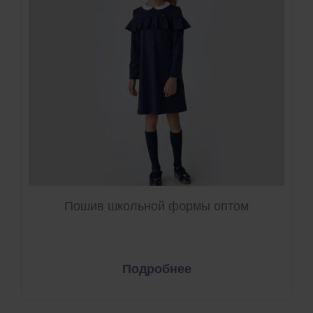
Пошив школьной формы оптом
Подробнее