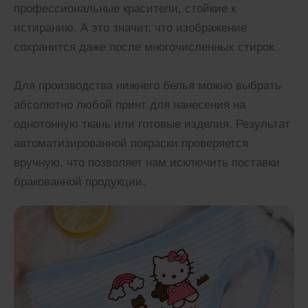
профессиональные красители, стойкие к
истиранию. А это значит, что изображение
сохранится даже после многочисленных стирок.
Для производства нижнего белья можно выбрать
абсолютно любой принт для нанесения на
однотонную ткань или готовые изделия. Результат
автоматизированной покраски проверяется
вручную, что позволяет нам исключить поставки
бракованной продукции.