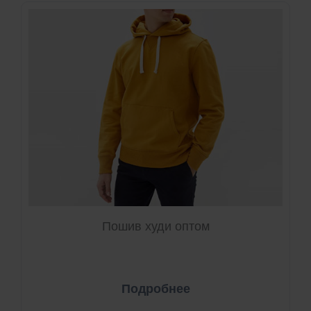
Пошив худи оптом
Подробнее