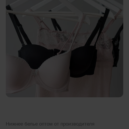
Нижнее белье оптом от производителя