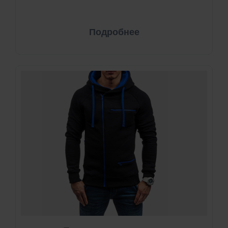
Подробнее