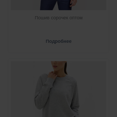
Пошив сорочек оптом
Подробнее