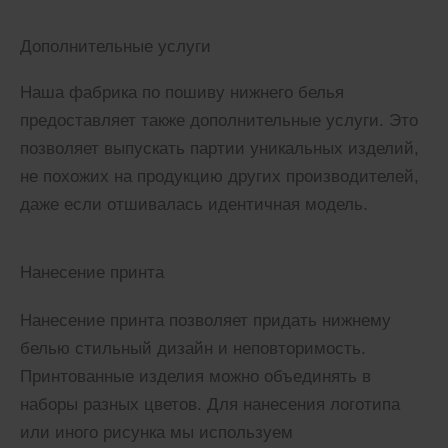
Дополнительные услуги
Наша фабрика по пошиву нижнего белья
предоставляет также дополнительные услуги. Это
позволяет выпускать партии уникальных изделий,
не похожих на продукцию других производителей,
даже если отшивалась идентичная модель.
Нанесение принта
Нанесение принта позволяет придать нижнему
белью стильный дизайн и неповторимость.
Принтованные изделия можно объединять в
наборы разных цветов. Для нанесения логотипа
или иного рисунка мы используем