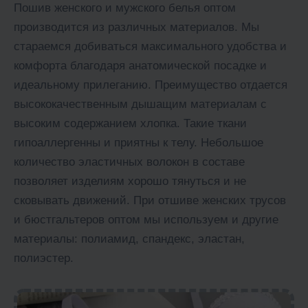
Пошив женского и мужского белья оптом
производится из различных материалов. Мы
стараемся добиваться максимального удобства и
комфорта благодаря анатомической посадке и
идеальному прилеганию. Преимущество отдается
высококачественным дышащим материалам с
высоким содержанием хлопка. Такие ткани
гипоаллергенны и приятны к телу. Небольшое
количество эластичных волокон в составе
позволяет изделиям хорошо тянуться и не
сковывать движений. При отшиве женских трусов
и бюстгальтеров оптом мы используем и другие
материалы: полиамид, спандекс, эластан,
полиэстер.