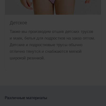
Детское
Также мы производим отшив детских трусов
и маек, белья для подростков на заказ оптом.
Детские и подростковые трусы обычно
отлично тянутся и снабжаются мягкой
широкой резинкой.
Различные материалы