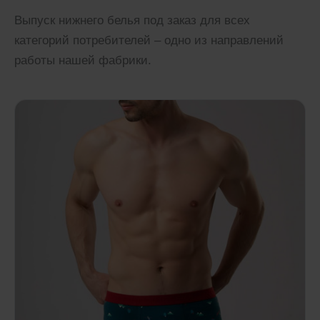
Выпуск нижнего белья под заказ для всех
категорий потребителей – одно из направлений
работы нашей фабрики.