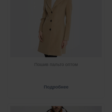
Пошив пальто оптом
Подробнее