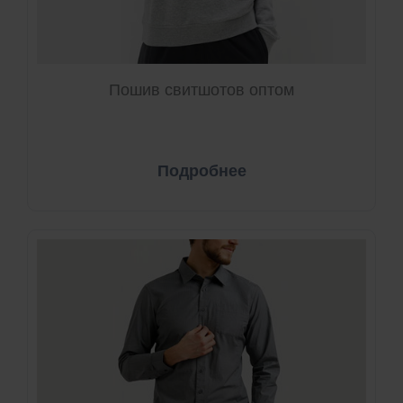
Пошив свитшотов оптом
Подробнее