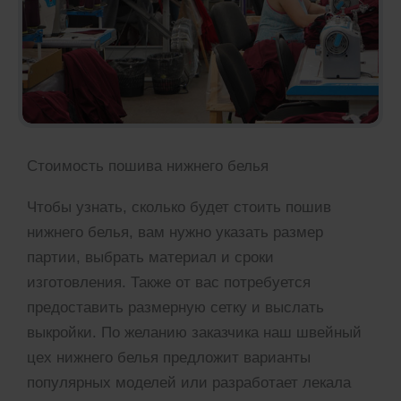
Стоимость пошива нижнего белья
Чтобы узнать, сколько будет стоить пошив
нижнего белья, вам нужно указать размер
партии, выбрать материал и сроки
изготовления. Также от вас потребуется
предоставить размерную сетку и выслать
выкройки. По желанию заказчика наш швейный
цех нижнего белья предложит варианты
популярных моделей или разработает лекала