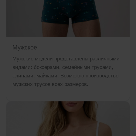
Мужское
Мужские модели представлены различными
видами: боксерами, семейными трусами,
слипами, майками. Возможно производство
мужских трусов всех размеров.