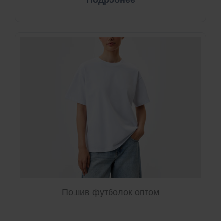
Подробнее
Пошив футболок оптом