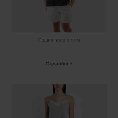
Пошив поло оптом
Подробнее