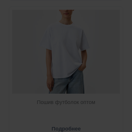
Пошив футболок оптом
Подробнее