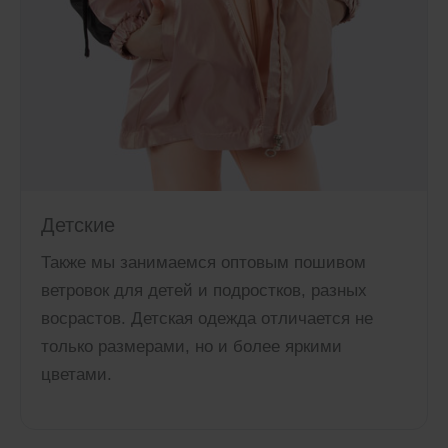
Детские
Также мы занимаемся оптовым пошивом
ветровок для детей и подростков, разных
восрастов. Детская одежда отличается не
только размерами, но и более яркими
цветами.