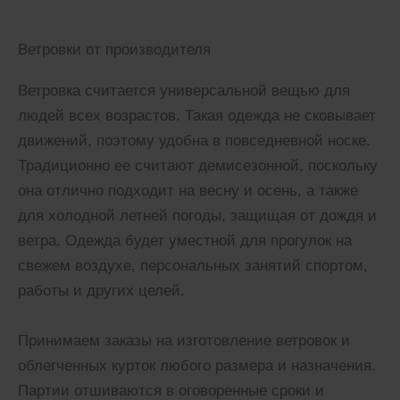
Ветровки от производителя
Ветровка считается универсальной вещью для
людей всех возрастов. Такая одежда не сковывает
движений, поэтому удобна в повседневной носке.
Традиционно ее считают демисезонной, поскольку
она отлично подходит на весну и осень, а также
для холодной летней погоды, защищая от дождя и
ветра. Одежда будет уместной для прогулок на
свежем воздухе, персональных занятий спортом,
работы и других целей.
Принимаем заказы на изготовление ветровок и
облегченных курток любого размера и назначения.
Партии отшиваются в оговоренные сроки и