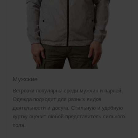
Мужские
Ветровки популярны среди мужчин и парней.
Одежда подходит для разных видов
деятельности и досуга. Стильную и удобную
куртку оценит любой представитель сильного
пола.