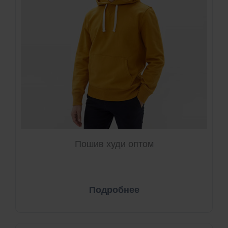
Пошив худи оптом
Подробнее