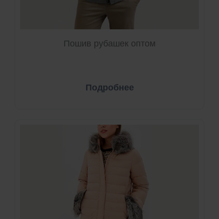
Пошив рубашек оптом
Подробнее