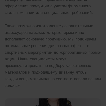
оформления продукции с учетом фирменного
стиля компании или специальных требований.
Также возможно изготовление дополнительных
аксессуаров на заказ, которые гармонично
дополняют основную продукцию. Мы подбираем
оптимальные решения для разных сфер — от
спортивных мероприятий до корпоративных промо-
акций. Наши специалисты могут
проконсультировать по подбору качественных
материалов и подходящему дизайну, чтобы
каждая вещь максимально соответствовала вашим
задачам.