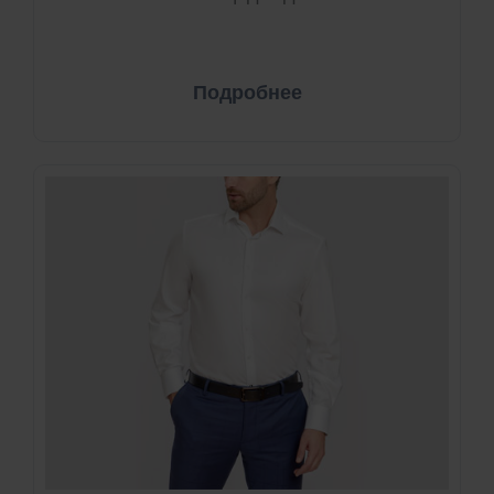
Подробнее