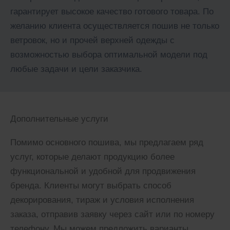
гарантирует высокое качество готового товара. По
желанию клиента осуществляется пошив не только
ветровок, но и прочей верхней одежды с
возможностью выбора оптимальной модели под
любые задачи и цели заказчика.
Дополнительные услуги
Помимо основного пошива, мы предлагаем ряд
услуг, которые делают продукцию более
функциональной и удобной для продвижения
бренда. Клиенты могут выбрать способ
декорирования, тираж и условия исполнения
заказа, отправив заявку через сайт или по номеру
телефону. Мы можем предложить варианты