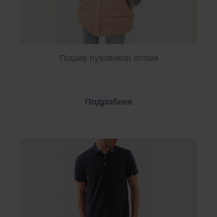
Пошив пуховиков оптом
Подробнее