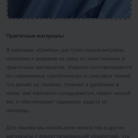
Практичные материалы
В компании «Швейка» доступен пошив ветровок,
олимпиек и анораков на заказ из качественных и
практичных материалов. Изделия изготавливаются
из современных синтетических и смесовых тканей,
что делает их легкими, тонкими и удобными в
носке: они компактно складываются, имеют малый
вес и обеспечивают надежную защиту от
непогоды.
Для пошива мы используем полиэстер и другие
материалы с водоотталкивающей обработкой, что