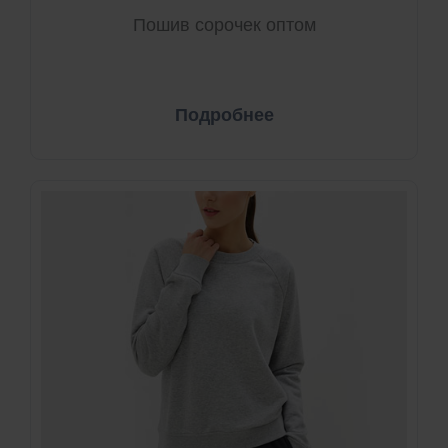
Пошив сорочек оптом
Подробнее