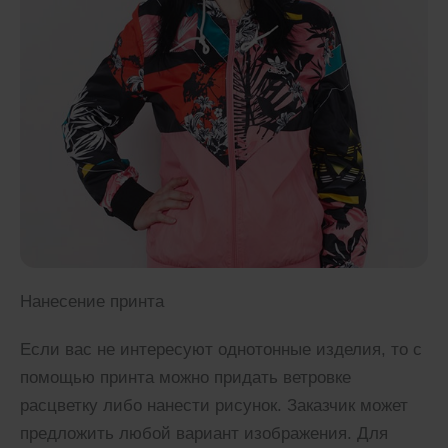
Нанесение принта
Если вас не интересуют однотонные изделия, то с
помощью принта можно придать ветровке
расцветку либо нанести рисунок. Заказчик может
предложить любой вариант изображения. Для