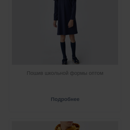
Пошив школьной формы оптом
Подробнее