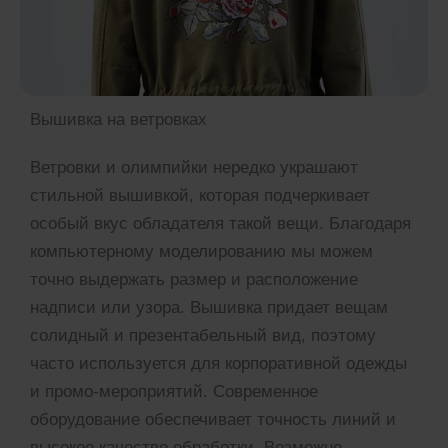
Вышивка на ветровках
Ветровки и олимпийки нередко украшают
стильной вышивкой, которая подчеркивает
особый вкус обладателя такой вещи. Благодаря
компьютерному моделированию мы можем
точно выдержать размер и расположение
надписи или узора. Вышивка придает вещам
солидный и презентабельный вид, поэтому
часто используется для корпоративной одежды
и промо-мероприятий. Современное
оборудование обеспечивает точность линий и
высокое качество обработки. Возможно