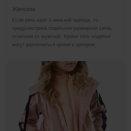
Женские
Если речь идет о женской одежде, то
предусмотрена отдельная размерная сетка,
отличная от мужской. Кроме того, изделия
могут различаться кроем и декором.