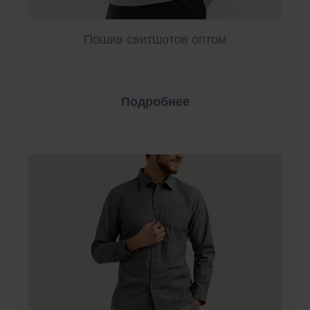
Пошив свитшотов оптом
Подробнее