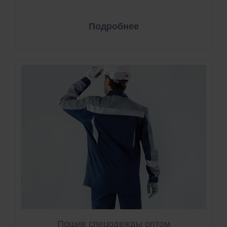
Подробнее
Пошив спецодежды оптом