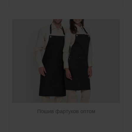
Пошив фартуков оптом