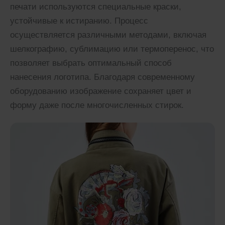
печати используются специальные краски,
устойчивые к истиранию. Процесс
осуществляется различными методами, включая
шелкографию, сублимацию или термоперенос, что
позволяет выбрать оптимальный способ
нанесения логотипа. Благодаря современному
оборудованию изображение сохраняет цвет и
форму даже после многочисленных стирок.