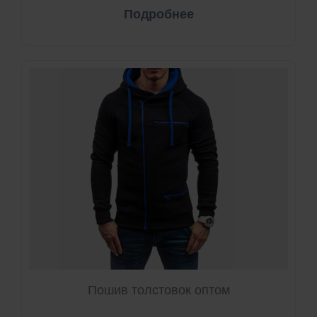
Подробнее
Пошив толстовок оптом