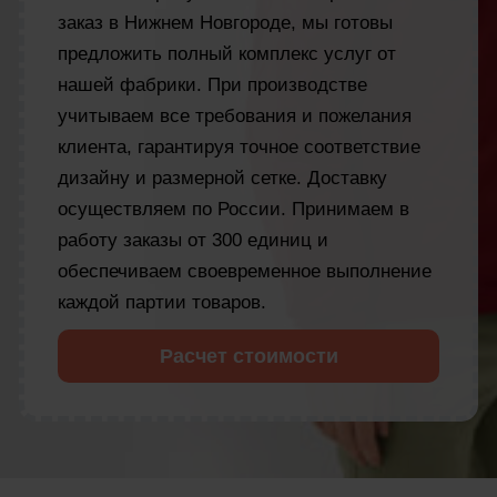
заказ в Нижнем Новгороде, мы готовы
предложить полный комплекс услуг от
нашей фабрики. При производстве
учитываем все требования и пожелания
клиента, гарантируя точное соответствие
дизайну и размерной сетке. Доставку
осуществляем по России. Принимаем в
работу заказы от 300 единиц и
обеспечиваем своевременное выполнение
каждой партии товаров.
Расчет стоимости