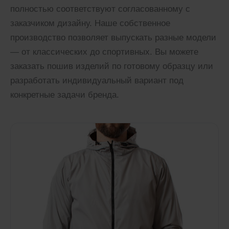
полностью соответствуют согласованному с
заказчиком дизайну. Наше собственное
производство позволяет выпускать разные модели
— от классических до спортивных. Вы можете
заказать пошив изделий по готовому образцу или
разработать индивидуальный вариант под
конкретные задачи бренда.