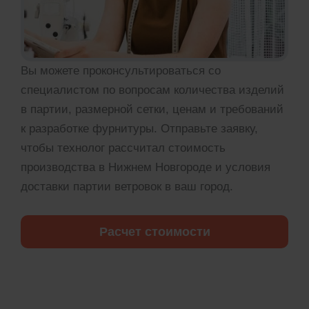
Вы можете проконсультироваться со
специалистом по вопросам количества изделий
в партии, размерной сетки, ценам и требований
к разработке фурнитуры. Отправьте заявку,
чтобы технолог рассчитал стоимость
производства в Нижнем Новгороде и условия
доставки партии ветровок в ваш город.
Расчет стоимости