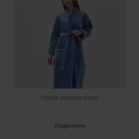
Пошив халатов оптом
Подробнее