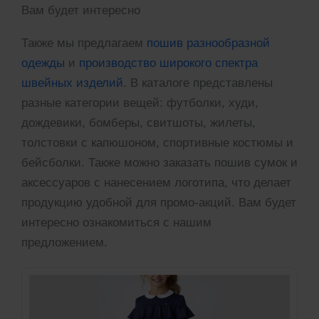
Вам будет интересно
Также мы предлагаем
пошив разнообразной
одежды
и
производство широкого спектра
швейных изделий
. В каталоге представлены
разные категории вещей: футболки, худи,
дождевики, бомберы, свитшоты, жилеты,
толстовки с капюшоном, спортивные костюмы и
бейсболки. Также можно заказать пошив сумок и
аксессуаров с нанесением логотипа, что делает
продукцию удобной для промо-акций. Вам будет
интересно ознакомиться с нашим
предложением.