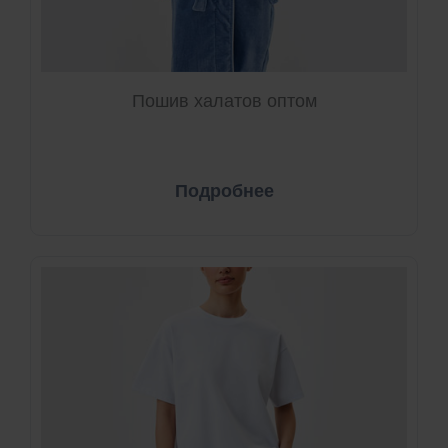
Пошив халатов оптом
Подробнее