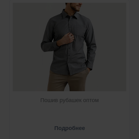
Пошив рубашек оптом
Подробнее