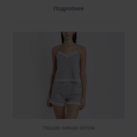
Подробнее
Пошив пижам оптом