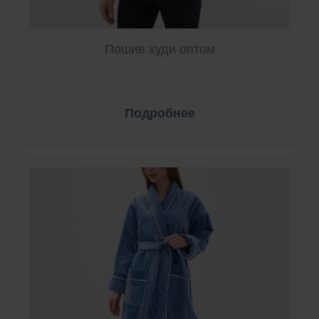
Пошив худи оптом
Подробнее