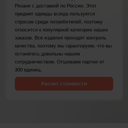
Рязани с доставкой по России. Этот
предмет одежды всегда пользуется
спросом среди потребителей, поэтому
относится к популярной категории наших
заказов. Все изделия проходят контроль
качества, поэтому мы гарантируем, что вы
останетесь довольны нашим
сотрудничеством. Отшиваем партии от
300 единиц.
Расчет стоимости