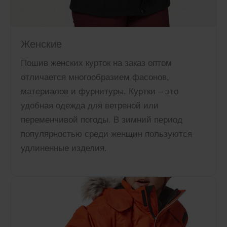
Женские
Пошив женских курток на заказ оптом
отличается многообразием фасонов,
материалов и фурнитуры. Куртки – это
удобная одежда для ветреной или
переменчивой погоды. В зимний период
популярностью среди женщин пользуются
удлиненные изделия.