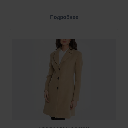
Подробнее