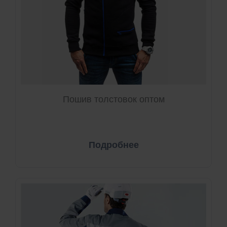
Пошив толстовок оптом
Подробнее