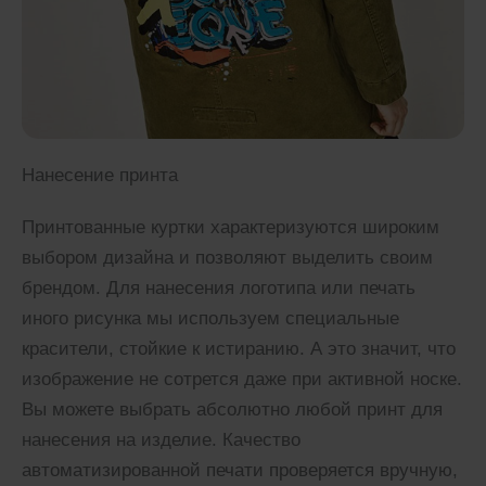
Нанесение принта
Принтованные куртки характеризуются широким
выбором дизайна и позволяют выделить своим
брендом. Для нанесения логотипа или печать
иного рисунка мы используем специальные
красители, стойкие к истиранию. А это значит, что
изображение не сотрется даже при активной носке.
Вы можете выбрать абсолютно любой принт для
нанесения на изделие. Качество
автоматизированной печати проверяется вручную,