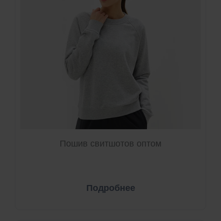
Пошив свитшотов оптом
Подробнее