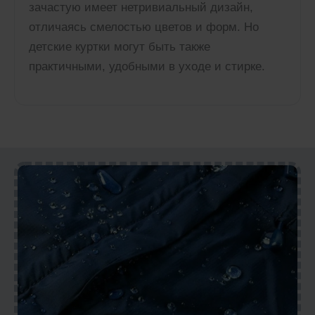
зачастую имеет нетривиальный дизайн,
отличаясь смелостью цветов и форм. Но
детские куртки могут быть также
практичными, удобными в уходе и стирке.