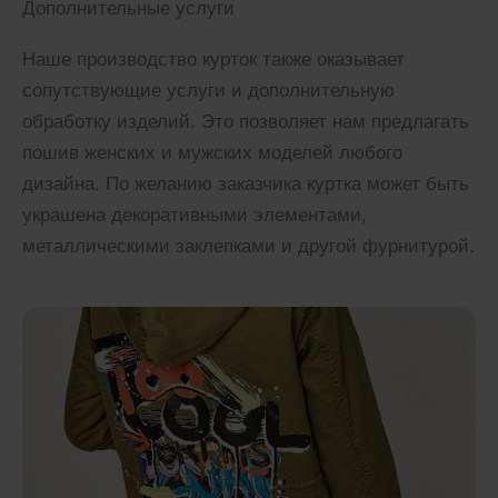
Дополнительные услуги
Наше производство курток также оказывает
сопутствующие услуги и дополнительную
обработку изделий. Это позволяет нам предлагать
пошив женских и мужских моделей любого
дизайна. По желанию заказчика куртка может быть
украшена декоративными элементами,
металлическими заклепками и другой фурнитурой.