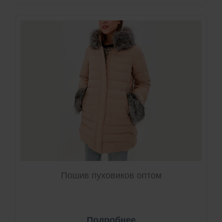
Пошив пуховиков оптом
Подробнее