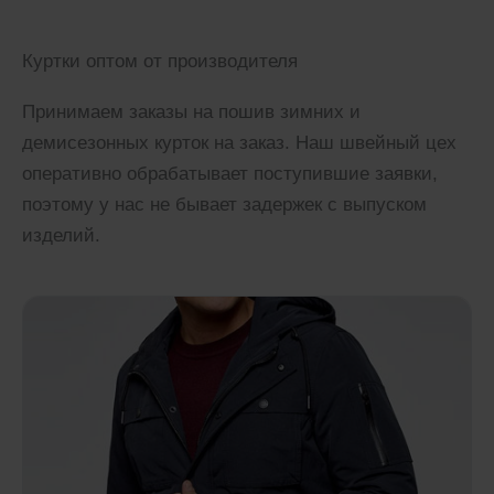
Куртки оптом от производителя
Принимаем заказы на пошив зимних и
демисезонных курток на заказ. Наш швейный цех
оперативно обрабатывает поступившие заявки,
поэтому у нас не бывает задержек с выпуском
изделий.