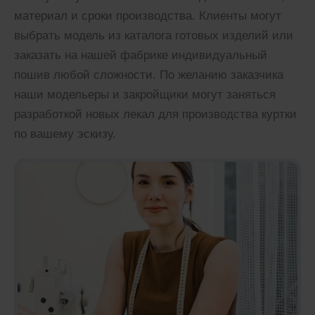
материал и сроки производства. Клиенты могут
выбрать модель из каталога готовых изделий или
заказать на нашей фабрике индивидуальный
пошив любой сложности. По желанию заказчика
наши модельеры и закройщики могут заняться
разработкой новых лекал для производства куртки
по вашему эскизу.