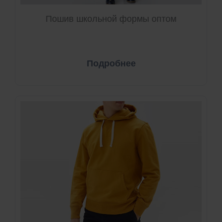
Пошив школьной формы оптом
Подробнее