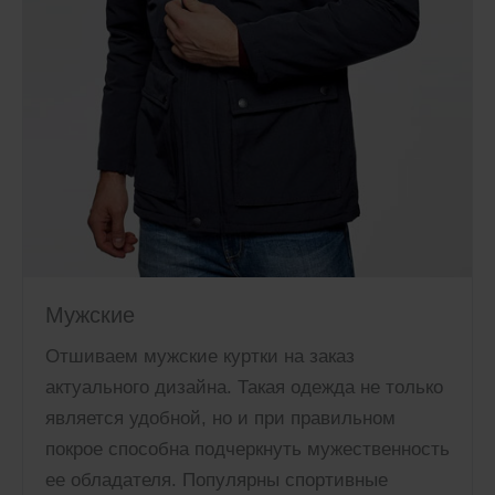
Мужские
Отшиваем мужские куртки на заказ
актуального дизайна. Такая одежда не только
является удобной, но и при правильном
покрое способна подчеркнуть мужественность
ее обладателя. Популярны спортивные