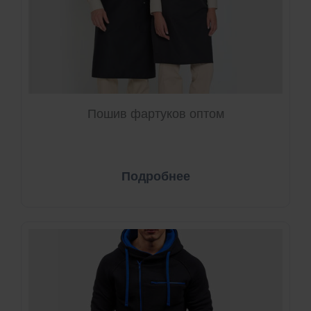
Пошив фартуков оптом
Подробнее