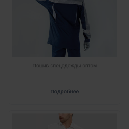
Пошив спецодежды оптом
Подробнее