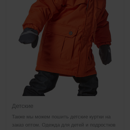
Детские
Также мы можем пошить детские куртки на
заказ оптом. Одежда для детей и подростков