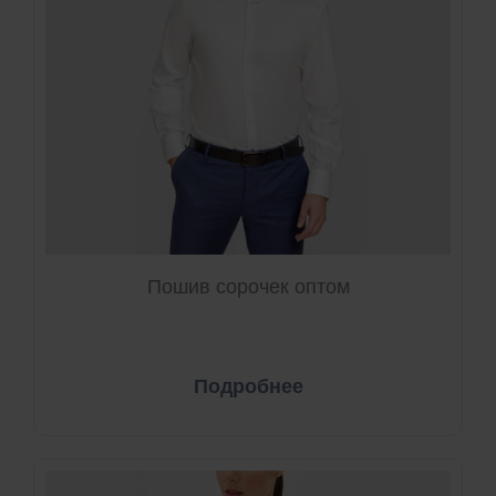
Пошив сорочек оптом
Подробнее