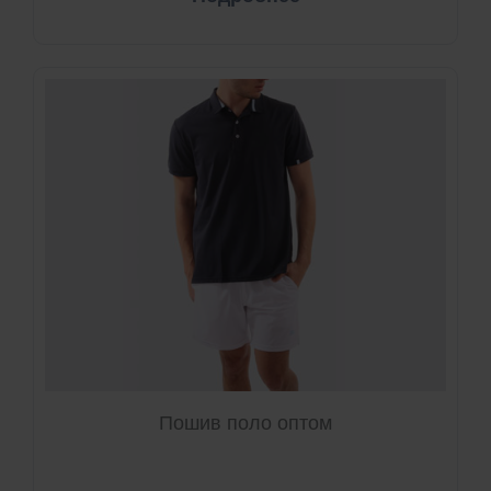
Пошив поло оптом