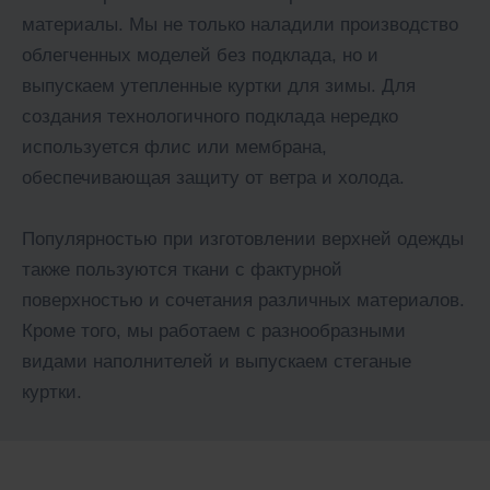
материалы. Мы не только наладили производство
облегченных моделей без подклада, но и
выпускаем утепленные куртки для зимы. Для
создания технологичного подклада нередко
используется флис или мембрана,
обеспечивающая защиту от ветра и холода.
Популярностью при изготовлении верхней одежды
также пользуются ткани с фактурной
поверхностью и сочетания различных материалов.
Кроме того, мы работаем с разнообразными
видами наполнителей и выпускаем стеганые
куртки.