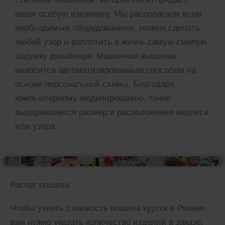
вещи особую изюминку. Мы располагаем всем
необходимым оборудованием, можем сделать
любой узор и воплотить в жизнь самую смелую
задумку дизайнера. Машинная вышивка
наносится автоматизированным способом на
основе персональной схемы. Благодаря
компьютерному моделированию, точно
выдерживается размер и расположение надписи
или узора.
Расчет пошива
Чтобы узнать стоимость пошива курток в Рязани,
вам нужно указать количество изделий в заказе,