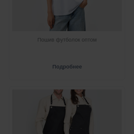
Пошив футболок оптом
Подробнее