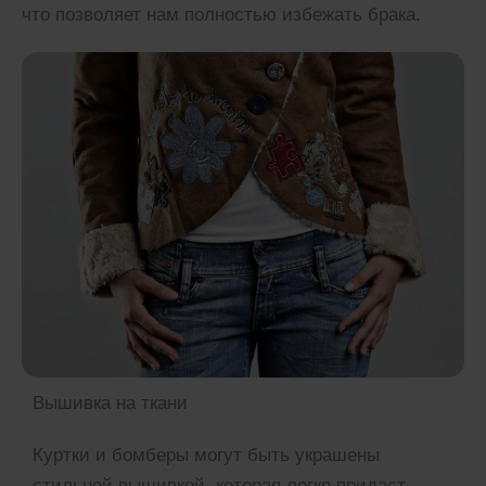
что позволяет нам полностью избежать брака.
Вышивка на ткани
Куртки и бомберы могут быть украшены
стильной вышивкой, которая легко придаст