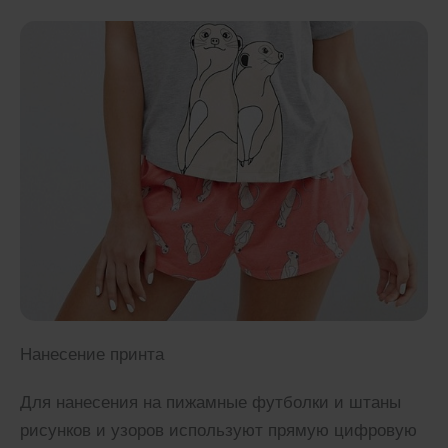
Нанесение принта
Для нанесения на пижамные футболки и штаны
рисунков и узоров используют прямую цифровую