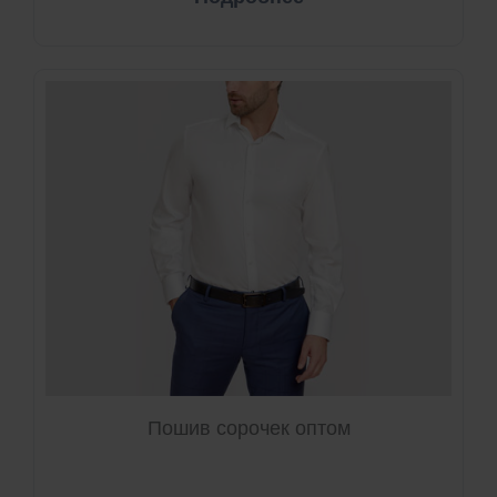
Пошив сорочек оптом