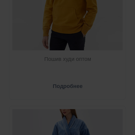
Пошив худи оптом
Подробнее