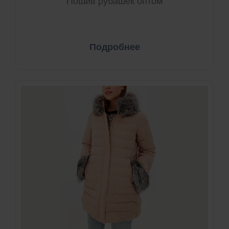
Пошив рубашек оптом
Подробнее