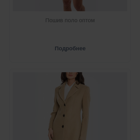
Пошив поло оптом
Подробнее