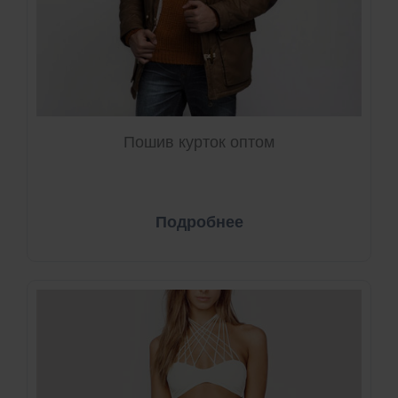
Пошив курток оптом
Подробнее