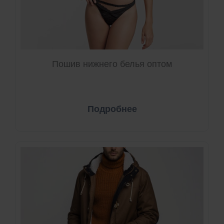
Пошив нижнего белья оптом
Подробнее