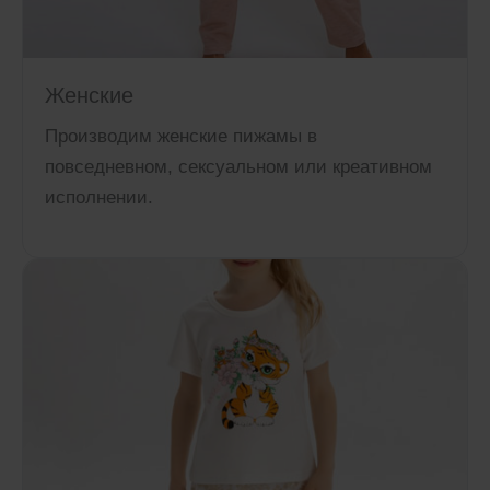
Женские
Производим женские пижамы в
повседневном, сексуальном или креативном
исполнении.