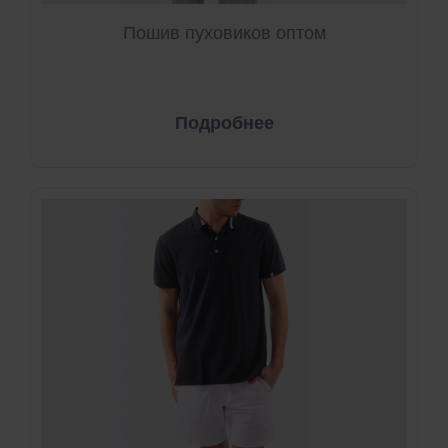
Пошив пуховиков оптом
Подробнее