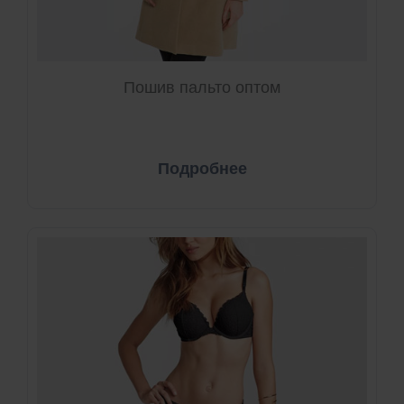
Пошив пальто оптом
Подробнее