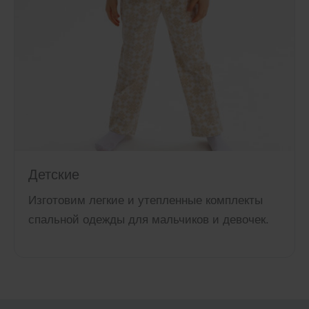
Детские
Изготовим легкие и утепленные комплекты
спальной одежды для мальчиков и девочек.