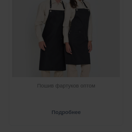
Пошив фартуков оптом
Подробнее