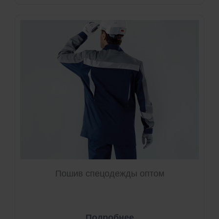
Пошив спецодежды оптом
Подробнее