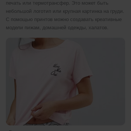
печать или термотрансфер. Это может быть
небольшой логотип или крупная картинка на груди.
С помощью принтов можно создавать креативные
модели пижам, домашней одежды, халатов.