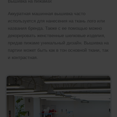
Вышивка на пижамах
Аккуратная машинная вышивка часто
используется для нанесения на ткань лого или
названия бренда. Также с ее помощью можно
декорировать женственные шелковые изделия,
придав пижаме уникальный дизайн. Вышивка на
партии может быть как в тон основной ткани, так
и контрастная.