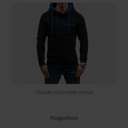
Пошив толстовок оптом
Подробнее