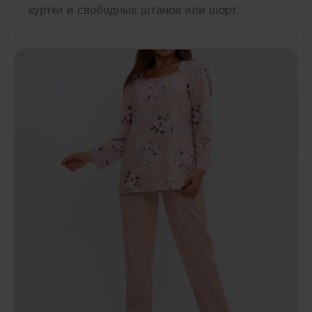
куртки и свободных штанов или шорт.