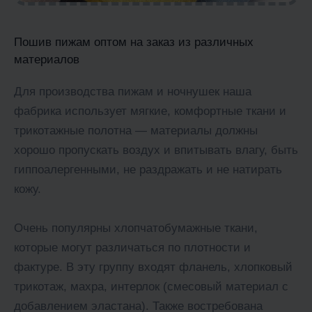
Пошив пижам оптом на заказ из различных
материалов
Для производства пижам и ночнушек наша
фабрика использует мягкие, комфортные ткани и
трикотажные полотна — материалы должны
хорошо пропускать воздух и впитывать влагу, быть
гиппоалергенными, не раздражать и не натирать
кожу.
Очень популярны хлопчатобумажные ткани,
которые могут различаться по плотности и
фактуре. В эту группу входят фланель, хлопковый
трикотаж, махра, интерлок (смесовый материал с
добавлением эластана). Также востребована