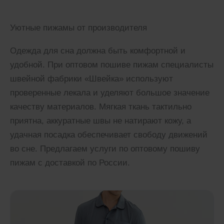
Уютные пижамы от производителя
Одежда для сна должна быть комфортной и
удобной. При оптовом пошиве пижам специалисты
швейной фабрики «Швейка» используют
проверенные лекала и уделяют большое значение
качеству материалов. Мягкая ткань тактильно
приятна, аккуратные швы не натирают кожу, а
удачная посадка обеспечивает свободу движений
во сне. Предлагаем услуги по оптовому пошиву
пижам с доставкой по России.