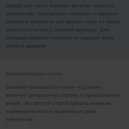
одежда для сна из бамбука, вискозы, модала и
микрофибры. Сексуальные ночнушки и ажурные
пижамные комплекты для женщин шьют из шелка,
атласа или сатина с отделкой кружевом. Для
холодного времени оптимально подходят флис,
велюр и кашемир.
Дополнительные услуги
Швейное производство пижам «под ключ»
включает декоративную отделку и брендирование
вещей. Это простой способ придать пижамам
индивидуальность и выделиться среди
конкурентов.