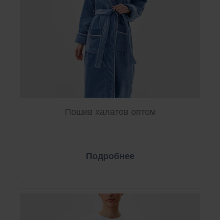
Пошив халатов оптом
Подробнее