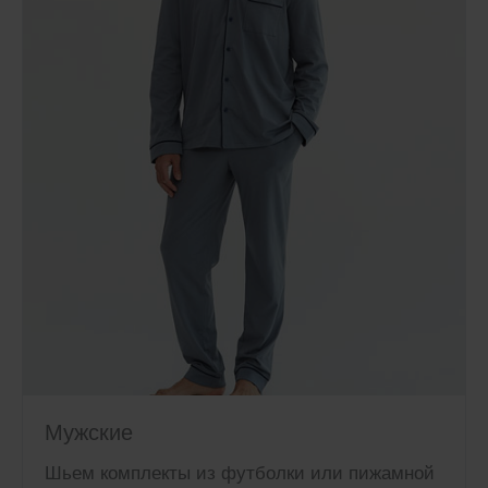
Мужские
Шьем комплекты из футболки или пижамной