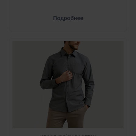
Подробнее