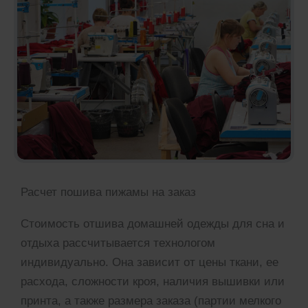
Расчет пошива пижамы на заказ
Стоимость отшива домашней одежды для сна и
отдыха рассчитывается технологом
индивидуально. Она зависит от цены ткани, ее
расхода, сложности кроя, наличия вышивки или
принта, а также размера заказа (партии мелкого