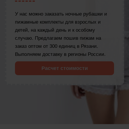
У нас можно заказать ночные рубашки и
пижамные комплекты для взрослых и
детей, на каждый день и к особому
случаю. Предлагаем пошив пижам на
заказ оптом от 300 единиц в Рязани.
Выполняем доставку в регионы России.
Расчет стоимости