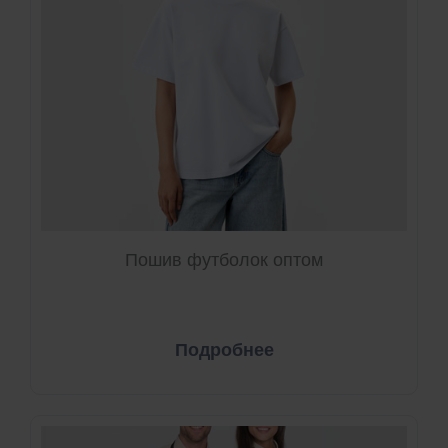
Пошив футболок оптом
Подробнее