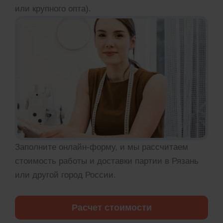
или крупного опта).
Заполните онлайн-форму, и мы рассчитаем
стоимость работы и доставки партии в Рязань
или другой город России.
Расчет стоимости