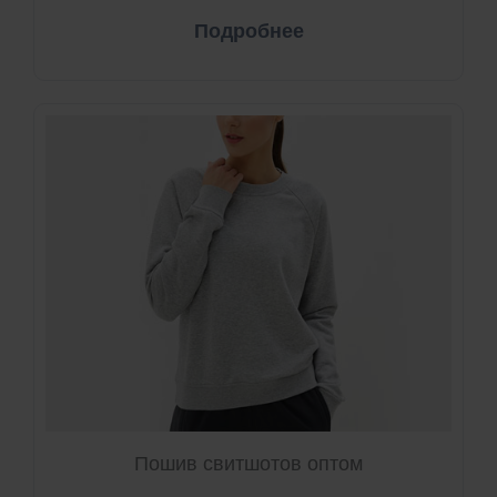
Подробнее
Пошив свитшотов оптом