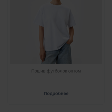
Пошив футболок оптом
Подробнее