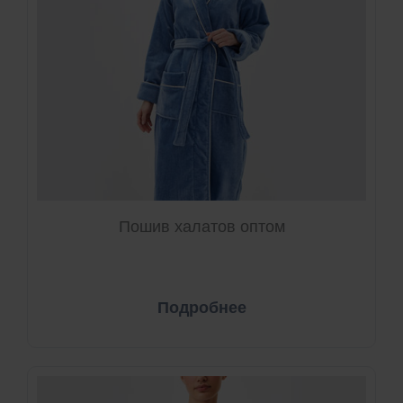
Пошив халатов оптом
Подробнее