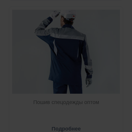
Пошив спецодежды оптом
Подробнее