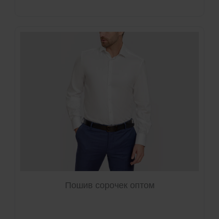
Пошив сорочек оптом