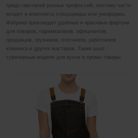
представителей разных профессий, поэтому часто
входит в комплекты спецодежды или униформы.
Фабрика производит удобные и красивые фартуки
для поваров, парикмахеров, официантов,
продавцов, грузчиков, плотников, работников
клининга и других мастеров. Также шьет
сувенирные модели для кухни и промо-товары.