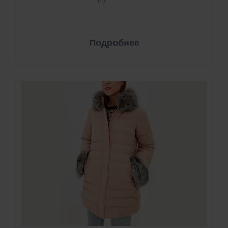
Подробнее