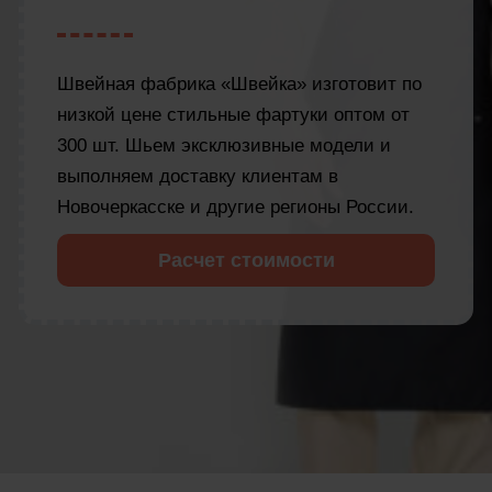
Швейная фабрика «Швейка» изготовит по
низкой цене стильные фартуки оптом от
300 шт. Шьем эксклюзивные модели и
выполняем доставку клиентам в
Новочеркасске и другие регионы России.
Расчет стоимости