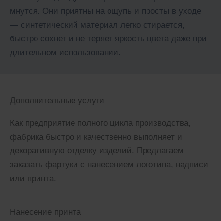
мнутся. Они приятны на ощупь и просты в уходе
— синтетический материал легко стирается,
быстро сохнет и не теряет яркость цвета даже при
длительном использовании.
Дополнительные услуги
Как предприятие полного цикла производства,
фабрика быстро и качественно выполняет и
декоративную отделку изделий. Предлагаем
заказать фартуки с нанесением логотипа, надписи
или принта.
Нанесение принта