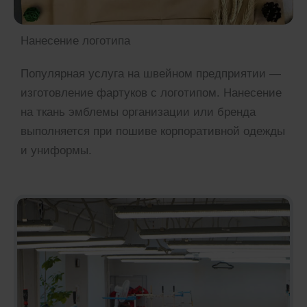
Нанесение логотипа
Популярная услуга на швейном предприятии —
изготовление фартуков с логотипом. Нанесение
на ткань эмблемы организации или бренда
выполняется при пошиве корпоративной одежды
и униформы.