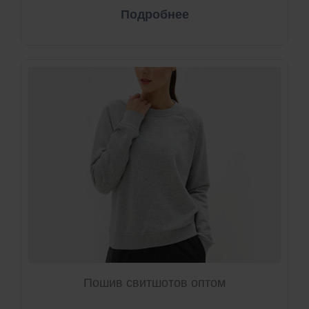
Подробнее
Пошив свитшотов оптом