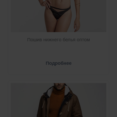
Пошив нижнего белья оптом
Подробнее