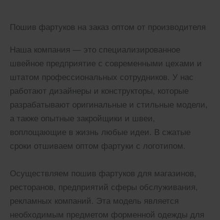
Пошив фартуков на заказ оптом от производителя
Наша компания — это специализированное
швейное предприятие с современными цехами и
штатом профессиональных сотрудников. У нас
работают дизайнеры и конструкторы, которые
разрабатывают оригинальные и стильные модели,
а также опытные закройщики и швеи,
воплощающие в жизнь любые идеи. В сжатые
сроки отшиваем оптом фартуки с логотипом.
Осуществляем пошив фартуков для магазинов,
ресторанов, предприятий сферы обслуживания,
рекламных компаний. Эта модель является
необходимым предметом форменной одежды для