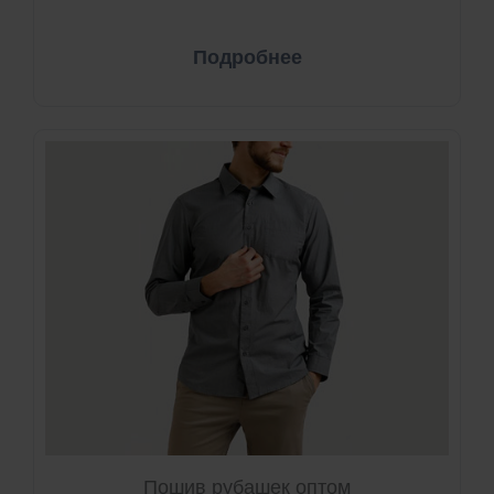
Подробнее
Пошив рубашек оптом