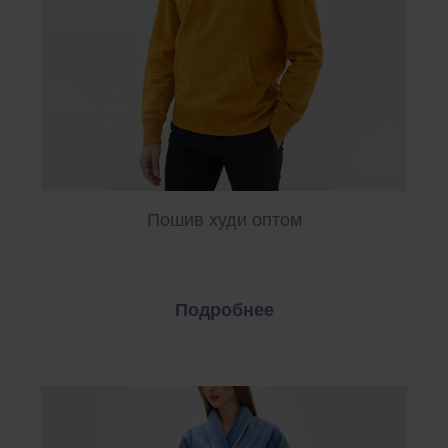
Пошив худи оптом
Подробнее