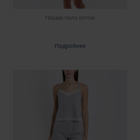
Пошив поло оптом
Подробнее