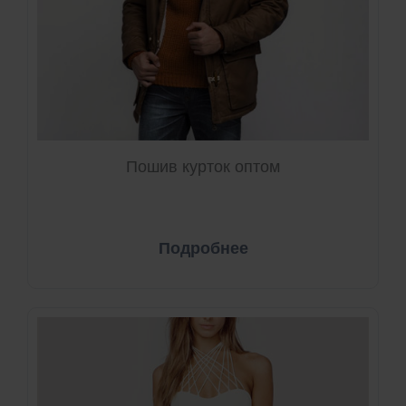
Пошив курток оптом
Подробнее