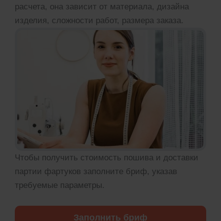
расчета, она зависит от материала, дизайна
изделия, сложности работ, размера заказа.
Чтобы получить стоимость пошива и доставки
партии фартуков заполните бриф, указав
требуемые параметры.
Заполнить бриф