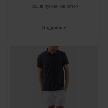
Пошив пуховиков оптом
Подробнее