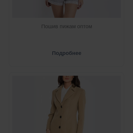
Пошив пижам оптом
Подробнее