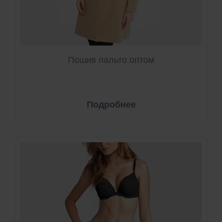
Пошив пальто оптом
Подробнее