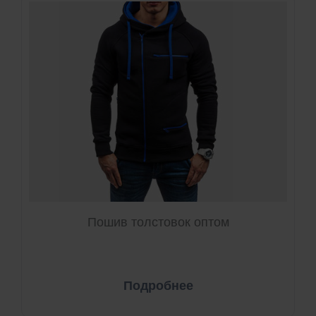
Пошив толстовок оптом
Подробнее