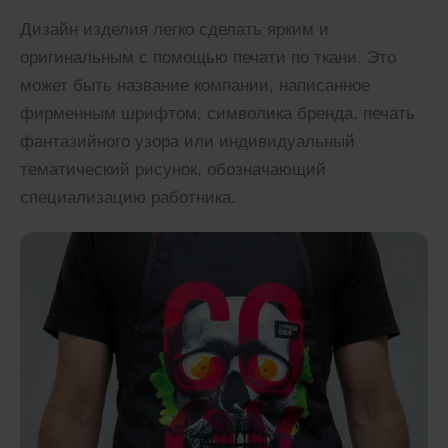
Дизайн изделия легко сделать ярким и
оригинальным с помощью печати по ткани. Это
может быть название компании, написанное
фирменным шрифтом, символика бренда, печать
фантазийного узора или индивидуальный
тематический рисунок, обозначающий
специализацию работника.