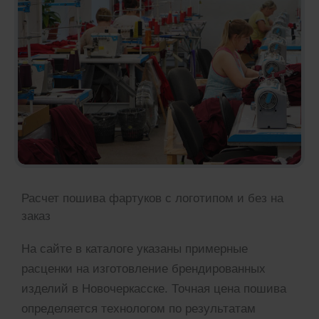
Расчет пошива фартуков с логотипом и без на
заказ
На сайте в каталоге указаны примерные
расценки на изготовление брендированных
изделий в Новочеркасске. Точная цена пошива
определяется технологом по результатам