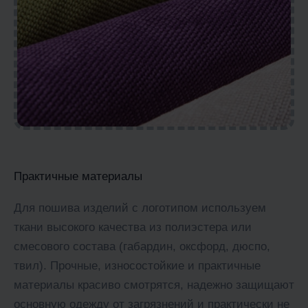
Практичные материалы
Для пошива изделий с логотипом используем
ткани высокого качества из полиэстера или
смесового состава (габардин, оксфорд, дюспо,
твил). Прочные, износостойкие и практичные
материалы красиво смотрятся, надежно защищают
основную одежду от загрязнений и практически не