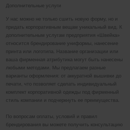
Дополнительные услуги
У нас можно не только сшить новую форму, но и
придать корпоративным вещам уникальный вид. К
дополнительным услугам предприятия «Швейка»
относится брендирование униформы, нанесение
принта или логотипа. Название организации или
ваша фирменная атрибутика могут быть нанесены
любыми методами. Мы предлагаем разные
варианты оформления: от аккуратной вышивки до
печати, что позволяет сделать индивидуальный
комплект корпоративной одежды под фирменный
стиль компании и подчеркнуть ее преимущества.
По вопросам оплаты, условий и правил
брендирования вы можете получить консультацию