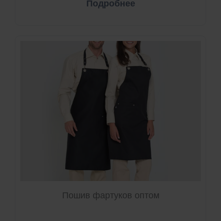
Подробнее
Пошив фартуков оптом