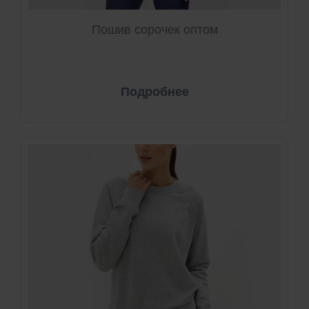
Пошив сорочек оптом
Подробнее