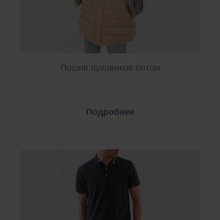
Пошив пуховиков оптом
Подробнее