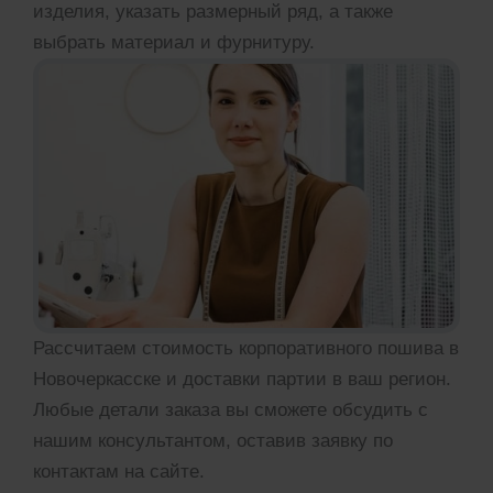
изделия, указать размерный ряд, а также
выбрать материал и фурнитуру.
Рассчитаем стоимость корпоративного пошива в
Новочеркасске и доставки партии в ваш регион.
Любые детали заказа вы сможете обсудить с
нашим консультантом, оставив заявку по
контактам на сайте.