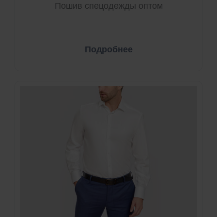
Пошив спецодежды оптом
Подробнее