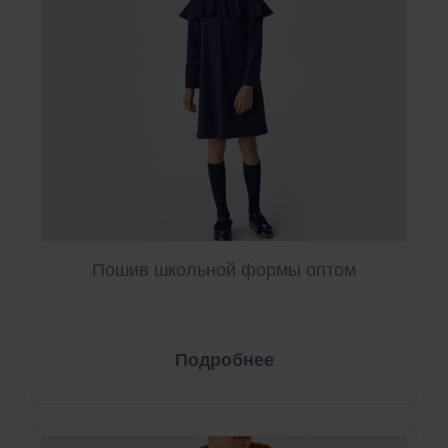
Пошив школьной формы оптом
Подробнее