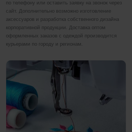
по телефону или оставить заявку на звонок через
сайт. Дополнительно возможно изготовление
аксессуаров и разработка собственного дизайна
корпоративной продукции. Доставка оптом
оформленных заказов с одеждой производится
курьерами по городу и регионам.