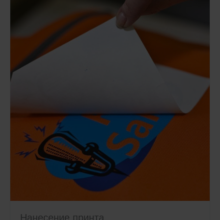
Нанесение принта