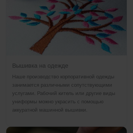
Вышивка на одежде
Наше производство корпоративной одежды
занимается различными сопутствующими
услугами. Рабочий китель или другие виды
униформы можно украсить с помощью
аккуратной машинной вышивки.