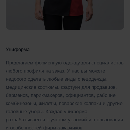
Униформа
Предлагаем форменную одежду для специалистов
любого профиля на заказ. У нас вы можете
недорого сделать любые виды спецодежды,
медицинские костюмы, фартуки для продавцов,
барменов, парикмахеров, официантов, рабочие
комбинезоны, жилеты, поварские колпаки и другие
головные уборы. Каждая униформа
разрабатывается с учетом условий использования
и особенностей фирм-заказчиков.