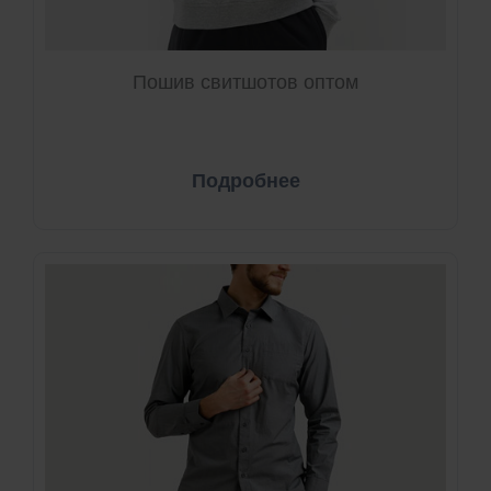
Пошив свитшотов оптом
Подробнее