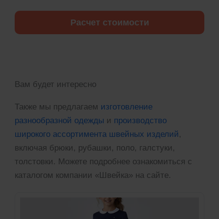
Расчет стоимости
Вам будет интересно
Также мы предлагаем
изготовление
разнообразной одежды
и
производство
широкого ассортимента швейных изделий
,
включая брюки, рубашки, поло, галстуки,
толстовки. Можете подробнее ознакомиться с
каталогом компании «Швейка» на сайте.