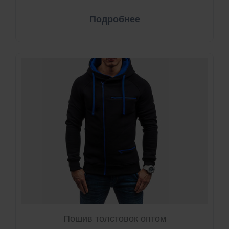
Подробнее
Пошив толстовок оптом