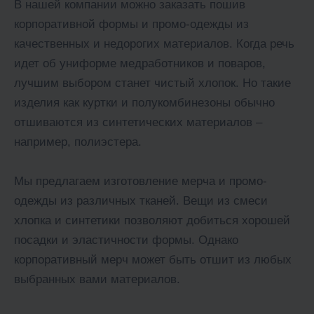
В нашей компании можно заказать пошив
корпоративной формы и промо-одежды из
качественных и недорогих материалов. Когда речь
идет об униформе медработников и поваров,
лучшим выбором станет чистый хлопок. Но такие
изделия как куртки и полукомбинезоны обычно
отшиваются из синтетических материалов –
например, полиэстера.
Мы предлагаем изготовление мерча и промо-
одежды из различных тканей. Вещи из смеси
хлопка и синтетики позволяют добиться хорошей
посадки и эластичности формы. Однако
корпоративный мерч может быть отшит из любых
выбранных вами материалов.