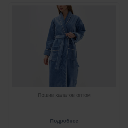
Пошив халатов оптом
Подробнее