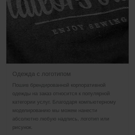
Одежда с логотипом
Пошив брендированной корпоративной
одежды на заказ относится к популярной
категории услуг. Благодаря компьютерному
моделированию мы можем нанести
абсолютно любую надпись, логотип или
рисунок.