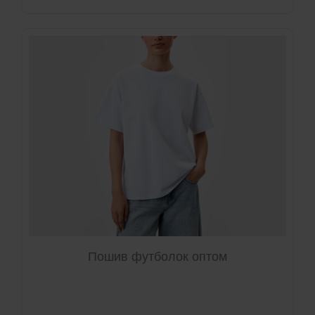
Пошив футболок оптом