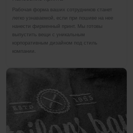
Рабочая форма ваших сотрудников станет
легко узнаваемой, если при пошиве на нее
нанести фирменный принт. Мы готовы
выпустить вещи с уникальным
корпоративным дизайном под стиль
компании.