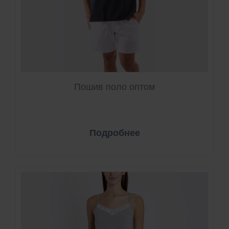
Пошив поло оптом
Подробнее