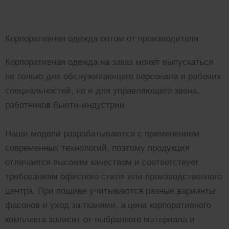
Корпоративная одежда оптом от производителя
Корпоративная одежда на заказ может выпускаться
не только для обслуживающего персонала и рабочих
специальностей, но и для управляющего звена,
работников бьюти-индустрии.
Наши модели разрабатываются с применением
современных технологий, поэтому продукция
отличается высоким качеством и соответствует
требованиям офисного стиля или производственного
центра. При пошиве учитываются разные варианты
фасонов и уход за тканями, а цена корпоративного
комплекта зависит от выбранного материала и