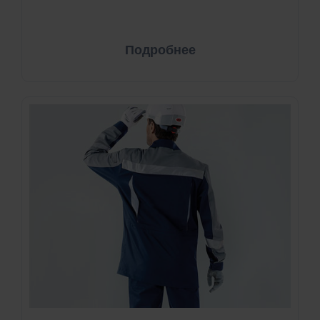
Подробнее