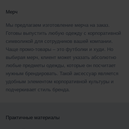
Мерч
Мы предлагаем изготовление мерча на заказ.
Готовы выпустить любую одежду с корпоративной
символикой для сотрудников вашей компании.
Чаще промо-товары – это футболки и худи. Но
выбирая мерч, клиент может указать абсолютно
любые предметы одежды, которые он посчитает
нужным брендировать. Такой аксессуар является
удобным элементом корпоративной культуры и
подчеркивает стиль бренда.
Практичные материалы