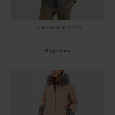
Пошив рубашек оптом
Подробнее