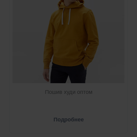
Пошив худи оптом
Подробнее