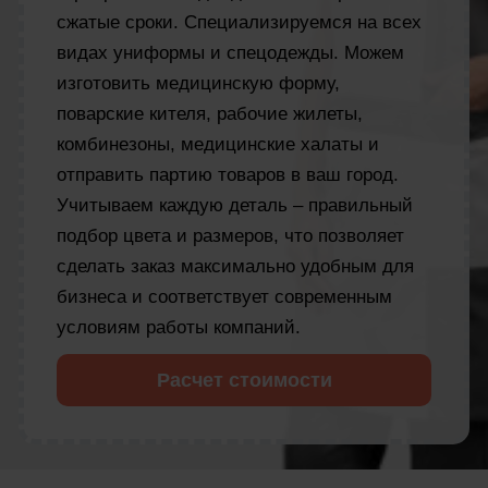
сжатые сроки. Специализируемся на всех
видах униформы и спецодежды. Можем
изготовить медицинскую форму,
поварские кителя, рабочие жилеты,
комбинезоны, медицинские халаты и
отправить партию товаров в ваш город.
Учитываем каждую деталь – правильный
подбор цвета и размеров, что позволяет
сделать заказ максимально удобным для
бизнеса и соответствует современным
условиям работы компаний.
Расчет стоимости