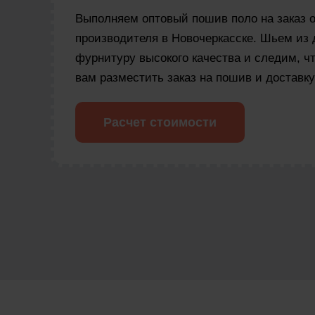
Выполняем оптовый пошив поло на заказ о
производителя в Новочеркасске. Шьем из
фурнитуру высокого качества и следим, 
вам разместить заказ на пошив и доставку
Расчет стоимости