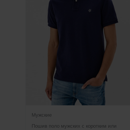
Мужские
Пошив поло мужских с коротким или