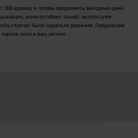
т 300 единиц и готовы предложить выгодные цены
 дышащих, износостойких тканей, используем
чтобы строчки были идеально ровными. Предлагаем
 партии поло в ваш регион.