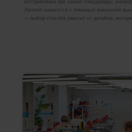
востребована при заказе спецодежды, унифо
Логотип наносится с помощью машинной выши
— выбор способа зависит от дизайна, матери