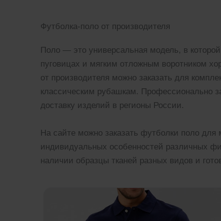
Футболка-поло от производителя
Поло — это универсальная модель, в которой
пуговицах и мягким отложным воротником хо
от производителя можно заказать для компл
классическим рубашкам. Профессионально за
доставку изделий в регионы России.
На сайте можно заказать футболки поло для
индивидуальных особенностей различных фиг
наличии образцы тканей разных видов и гото