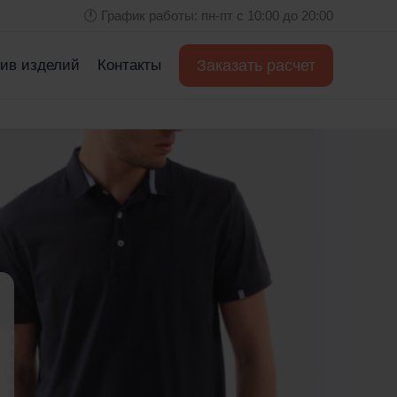
🕛 График работы: пн-пт с 10:00 до 20:00
Заказать расчет
ив изделий
Контакты