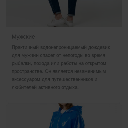
Мужские
Практичный водонепроницаемый дождевик
для мужчин спасет от непогоды во время
рыбалки, похода или работы на открытом
пространстве. Он является незаменимым
аксессуаром для путешественников и
любителей активного отдыха.