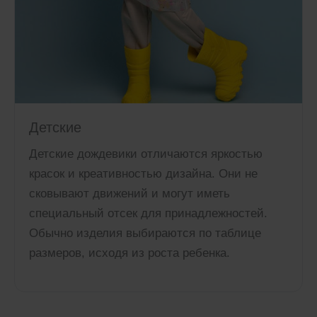
Детские
Детские дождевики отличаются яркостью
красок и креативностью дизайна. Они не
сковывают движений и могут иметь
специальный отсек для принадлежностей.
Обычно изделия выбираются по таблице
размеров, исходя из роста ребенка.