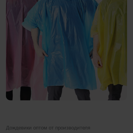
Дождевики оптом от производителя