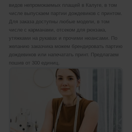
видов непромокаемых плащей в Калуге, в том
числе выпускаем партии дождевиков с принтом.
Для заказа доступны любые модели, в том
числе с карманами, отсеком для рюкзака,
утяжками на рукавах и прочими нюансами. По
желанию заказчика можем брендировать партию
дождевиков или напечатать принт. Предлагаем
пошив от 300 единиц.