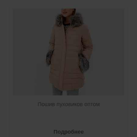
Пошив пуховиков оптом
Подробнее