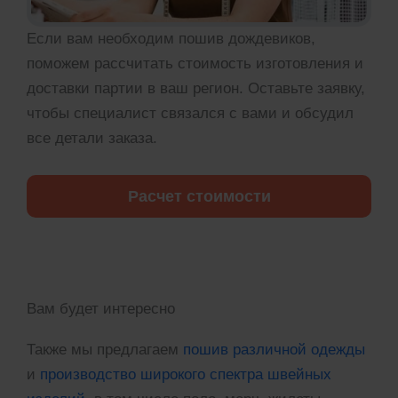
Если вам необходим пошив дождевиков,
поможем рассчитать стоимость изготовления и
доставки партии в ваш регион. Оставьте заявку,
чтобы специалист связался с вами и обсудил
все детали заказа.
Расчет стоимости
Вам будет интересно
Также мы предлагаем
пошив различной одежды
и
производство широкого спектра швейных