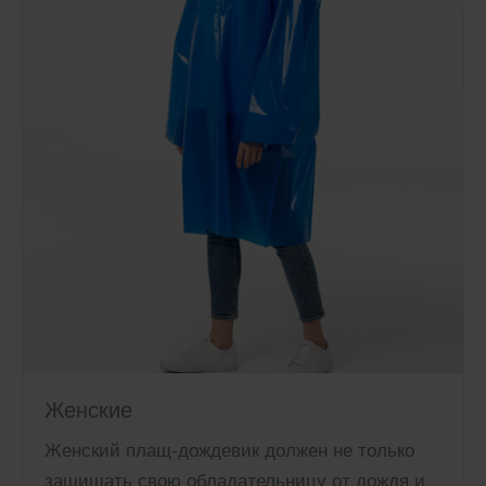
Женские
Женский плащ-дождевик должен не только
защищать свою обладательницу от дождя и