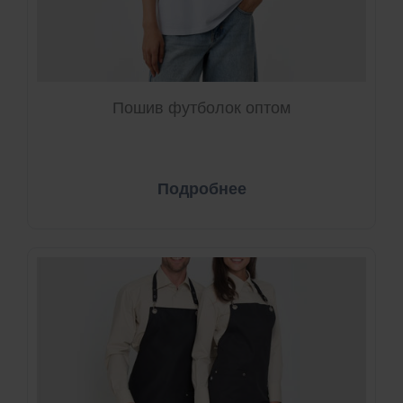
Пошив футболок оптом
Подробнее