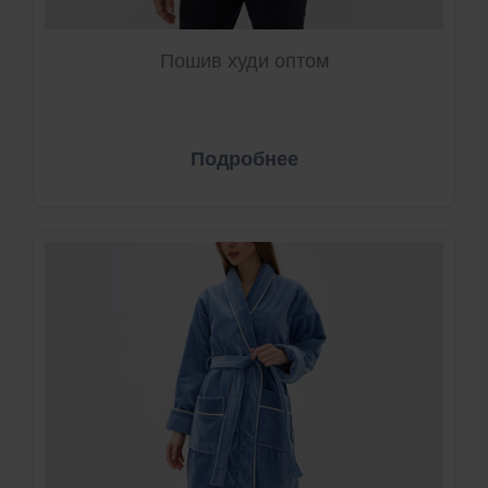
Пошив худи оптом
Подробнее