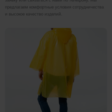
заявку или связаться с нами по телефону. Мы
предлагаем комфортные условия сотрудничества
и высокое качество изделий.