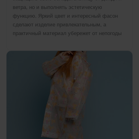
ветра, но и выполнять эстетическую
функцию. Яркий цвет и интересный фасон
сделают изделие привлекательным, а
практичный материал убережет от непогоды