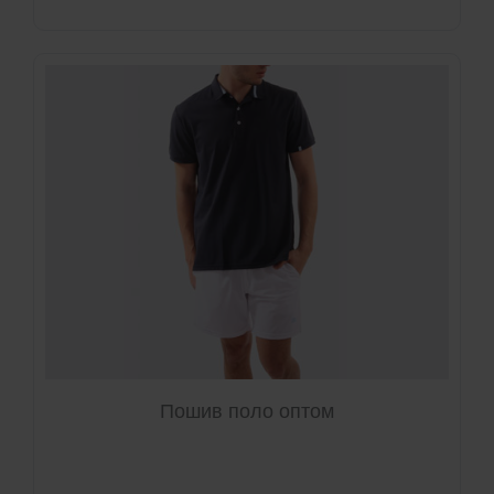
Пошив поло оптом