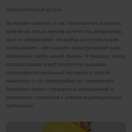
Дополнительные услуги
Вы можете заказать у нас изготовление изделий,
выбрав не только нужное количество дождевиков,
но и их оформление. На выбор доступно любое
изображение – абстракция, геометрический узор,
фирменные цвета вашей фирмы. К каждому заказу
разрабатываем макет печати или вышивки,
подбираем оптимальный материал и способ
нанесения — от шелкографии до термопечати.
Возможна печать стандартных изображений и
фирменных элементов с учетом индивидуальных
требований.