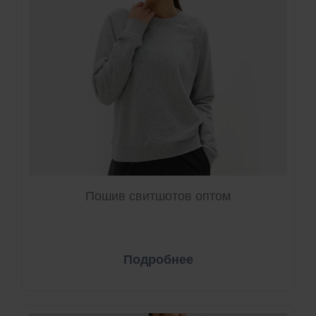
Пошив свитшотов оптом
Подробнее