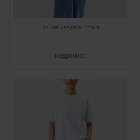
Пошив халатов оптом
Подробнее