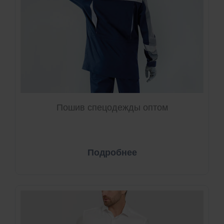
Пошив спецодежды оптом
Подробнее