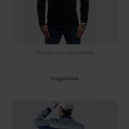
Пошив толстовок оптом
Подробнее