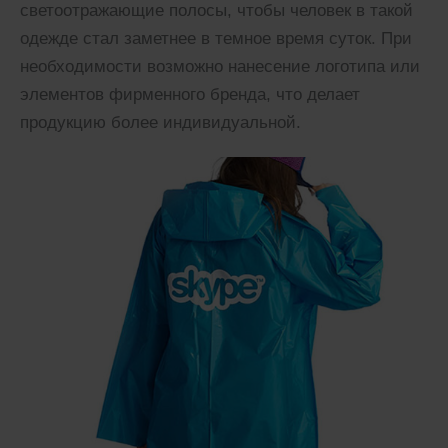
светоотражающие полосы, чтобы человек в такой
одежде стал заметнее в темное время суток. При
необходимости возможно нанесение логотипа или
элементов фирменного бренда, что делает
продукцию более индивидуальной.