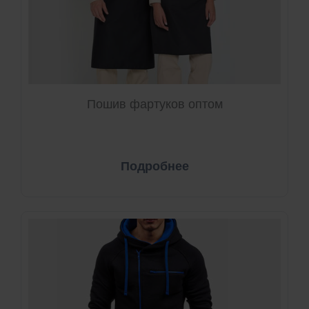
Пошив фартуков оптом
Подробнее