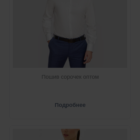
Пошив сорочек оптом
Подробнее