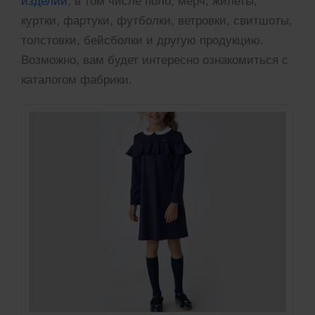
изделий
, в том числе поло, мерч, жилеты,
куртки, фартуки, футболки, ветровки, свитшоты,
толстовки, бейсболки и другую продукцию.
Возможно, вам будет интересно ознакомиться с
каталогом фабрики.