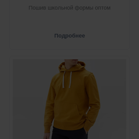
Пошив школьной формы оптом
Подробнее