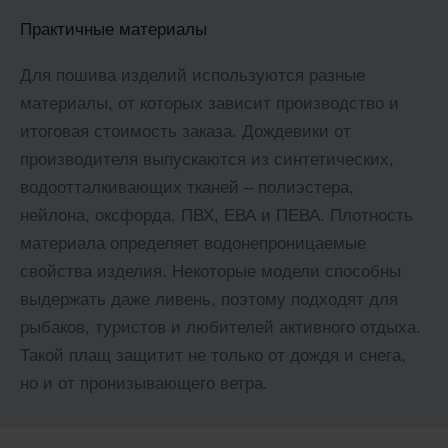
Практичные материалы
Для пошива изделий используются разные
материалы, от которых зависит производство и
итоговая стоимость заказа. Дождевики от
производителя выпускаются из синтетических,
водоотталкивающих тканей – полиэстера,
нейлона, оксфорда, ПВХ, ЕВА и ПЕВА. Плотность
материала определяет водонепроницаемые
свойства изделия. Некоторые модели способны
выдержать даже ливень, поэтому подходят для
рыбаков, туристов и любителей активного отдыха.
Такой плащ защитит не только от дождя и снега,
но и от пронизывающего ветра.