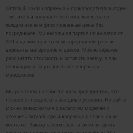
Оптовый заказ напрямую у производителя выгоден
тем, что вы получаете контроль качества на
каждом этапе и фиксированные цены без
посредников. Минимальная партия начинается от
300 изделий, при этом мы предлагаем разные
варианты материалов и цветов. Можно заранее
рассчитать стоимость и оставить заявку, а при
необходимости уточнить все вопросы у
менеджеров.
Мы работаем на собственном предприятии, что
позволяет предлагать выгодные условия. На сайте
можно ознакомиться с каталогом моделей и
уточнить актуальную информацию через наши
контакты. Заказать легко: достаточно оставить