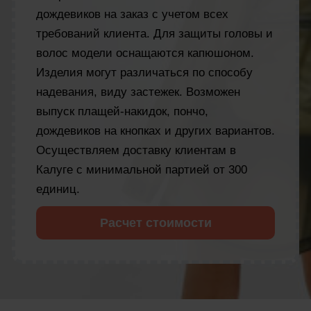
дождевиков на заказ с учетом всех
требований клиента. Для защиты головы и
волос модели оснащаются капюшоном.
Изделия могут различаться по способу
надевания, виду застежек. Возможен
выпуск плащей-накидок, пончо,
дождевиков на кнопках и других вариантов.
Осуществляем доставку клиентам в
Калуге с минимальной партией от 300
единиц.
Расчет стоимости