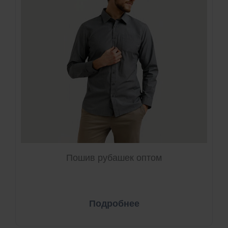
Пошив рубашек оптом
Подробнее