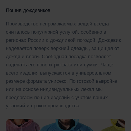
Пошив дождевиков
Производство непромокаемых вещей всегда
считалось популярной услугой, особенно в
регионах России с дождливой погодой. Дождевик
надевается поверх верхней одежды, защищая от
дождя и влаги. Свободная посадка позволяет
надевать его поверх рюкзака или сумки. Чаще
всего изделия выпускаются в универсальном
размере формата унисекс. По готовой выкройке
или на основе индивидуальных лекал мы
предлагаем пошив изделий с учетом ваших
условий и сроков производства.