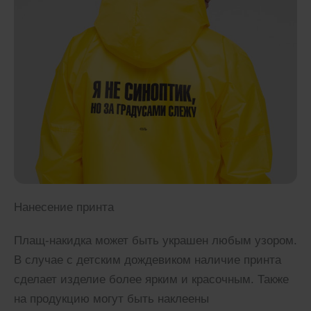
Нанесение принта
Плащ-накидка может быть украшен любым узором.
В случае с детским дождевиком наличие принта
сделает изделие более ярким и красочным. Также
на продукцию могут быть наклеены