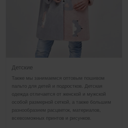
Детские
Также мы занимаемся оптовым пошивом
пальто для детей и подростков. Детская
одежда отличается от женской и мужской
особой размерной сеткой, а также большим
разнообразием расцветок, материалов,
всевозможных принтов и рисунков.