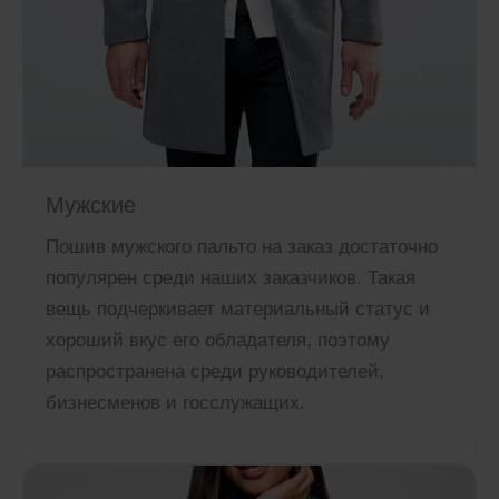
Мужские
Пошив мужского пальто на заказ достаточно
популярен среди наших заказчиков. Такая
вещь подчеркивает материальный статус и
хороший вкус его обладателя, поэтому
распространена среди руководителей,
бизнесменов и госслужащих.