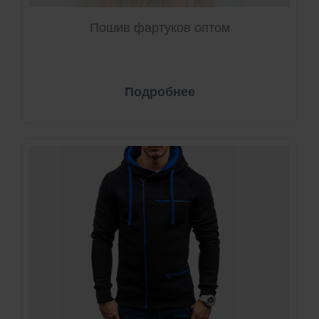
Пошив фартуков оптом
Подробнее