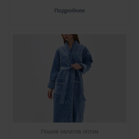
Подробнее
Пошив халатов оптом