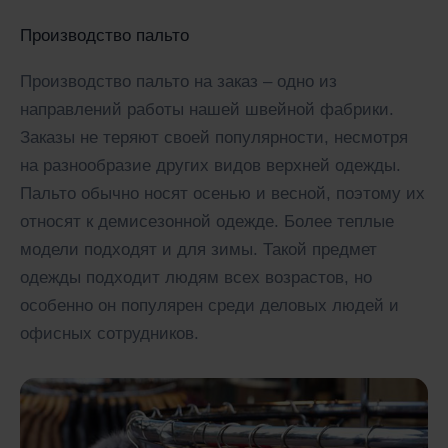
Производство пальто
Производство пальто на заказ – одно из
направлений работы нашей швейной фабрики.
Заказы не теряют своей популярности, несмотря
на разнообразие других видов верхней одежды.
Пальто обычно носят осенью и весной, поэтому их
относят к демисезонной одежде. Более теплые
модели подходят и для зимы. Такой предмет
одежды подходит людям всех возрастов, но
особенно он популярен среди деловых людей и
офисных сотрудников.