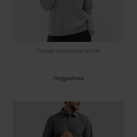
Пошив свитшотов оптом
Подробнее