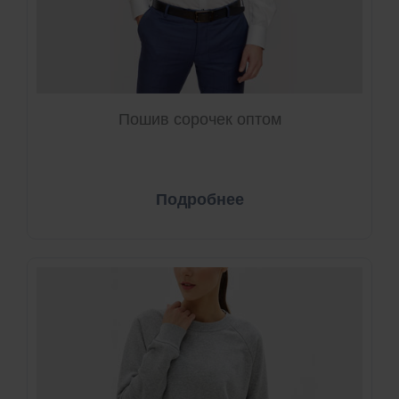
Пошив сорочек оптом
Подробнее