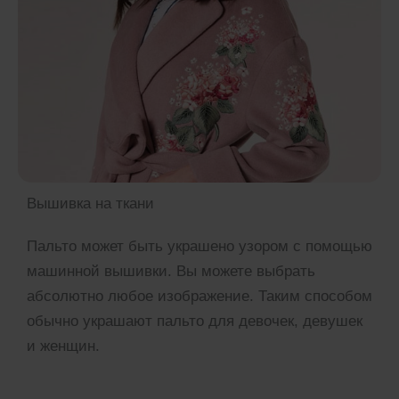
Вышивка на ткани
Пальто может быть украшено узором с помощью
машинной вышивки. Вы можете выбрать
абсолютно любое изображение. Таким способом
обычно украшают пальто для девочек, девушек
и женщин.