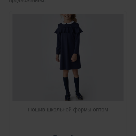
предложением.
Пошив школьной формы оптом