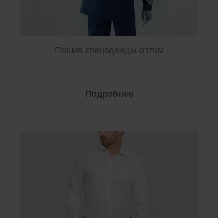
Пошив спецодежды оптом
Подробнее