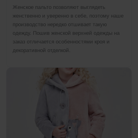
Женское пальто позволяют выглядеть
женственно и уверенно в себе, поэтому наше
производство нередко отшивает такую
одежду. Пошив женской верхней одежды на
заказ отличается особенностями кроя и
декоративной отделкой.