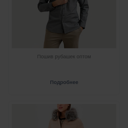
Пошив рубашек оптом
Подробнее