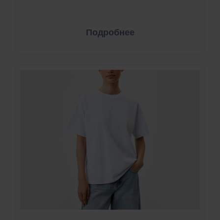
Подробнее