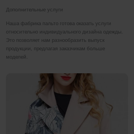
Дополнительные услуги
Наша фабрика пальто готова оказать услуги
относительно индивидуального дизайна одежды.
Это позволяет нам разнообразить выпуск
продукции, предлагая заказчикам больше
моделей.