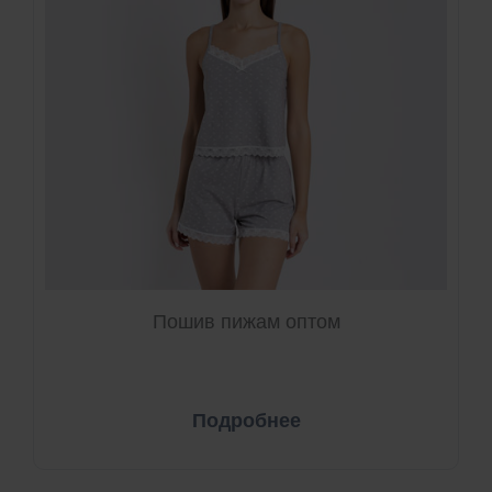
Пошив пижам оптом
Подробнее