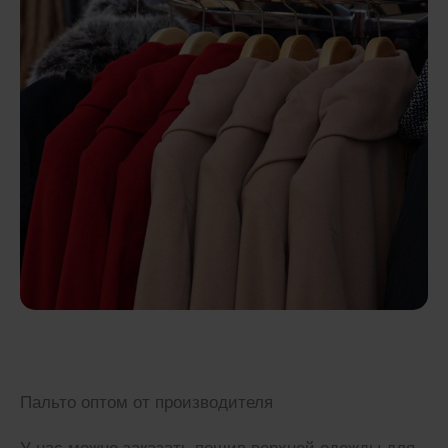
Пальто оптом от производителя