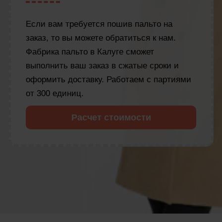
Если вам требуется пошив пальто на
заказ, то вы можете обратиться к нам.
Фабрика пальто в Калуге сможет
выполнить ваш заказ в сжатые сроки и
оформить доставку. Работаем с партиями
от 300 единиц.
Расчет стоимости