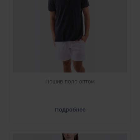
Пошив поло оптом
Подробнее