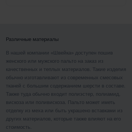
Различные материалы
В нашей компании «Швейка» доступен пошив
женского или мужского пальто на заказ из
качественных и теплых материалов. Такие изделия
обычно изготавливают из современных смесовых
тканей с большим содержанием шерсти в составе.
Также туда обычно входит полиэстер, полиамид,
вискоза или поливискоза. Пальто может иметь
отделку из меха или быть украшено вставками из
других материалов, которые также влияют на его
стоимость.