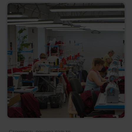
Стоимость пошива пальто