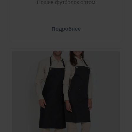
Пошив футболок оптом
Подробнее