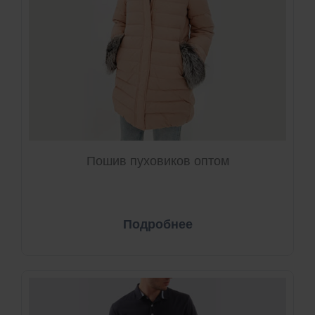
Пошив пуховиков оптом
Подробнее