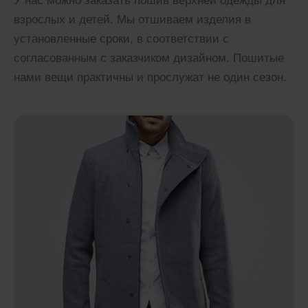
У нас можно заказать пошив верхней одежды для
взрослых и детей. Мы отшиваем изделия в
установленные сроки, в соответствии с
согласованным с заказчиком дизайном. Пошитые
нами вещи практичны и прослужат не один сезон.