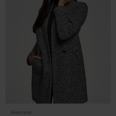
Женские