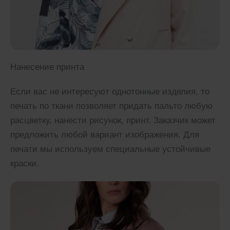
Нанесение принта
Если вас не интересуют однотонные изделия, то
печать по ткани позволяет придать пальто любую
расцветку, нанести рисунок, принт. Заказчик может
предложить любой вариант изображения. Для
печати мы используем специальные устойчивые
краски.