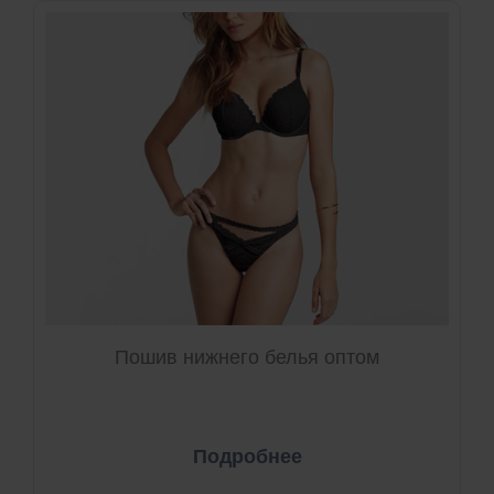
Пошив нижнего белья оптом
Подробнее