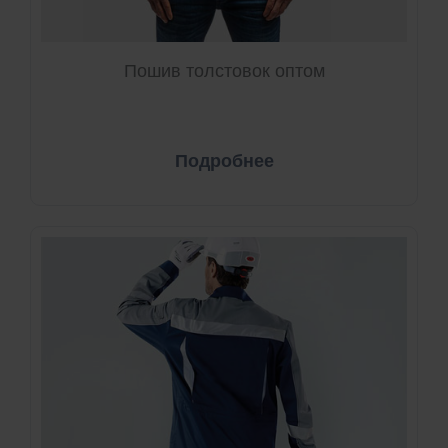
Пошив толстовок оптом
Подробнее