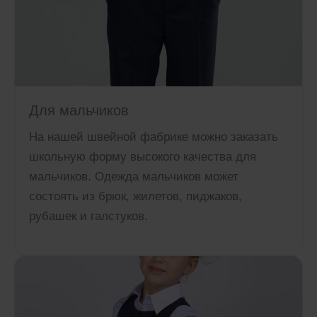
Для мальчиков
На нашей швейной фабрике можно заказать
школьную форму высокого качества для
мальчиков. Одежда мальчиков может
состоять из брюк, жилетов, пиджаков,
рубашек и галстуков.