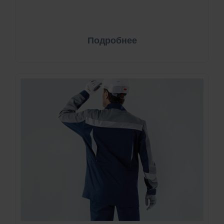
Подробнее