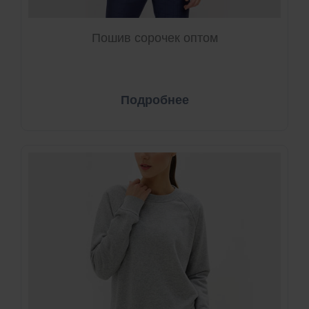
Пошив сорочек оптом
Подробнее