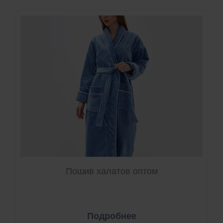
Пошив халатов оптом
Подробнее