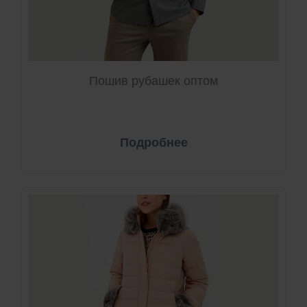
Пошив рубашек оптом
Подробнее