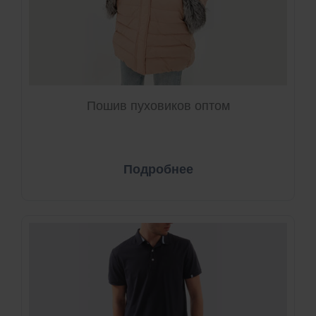
Пошив пуховиков оптом
Подробнее