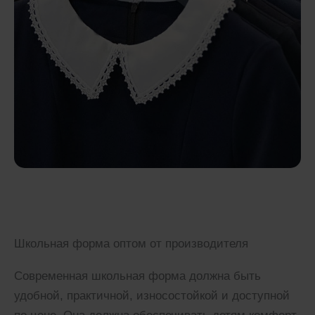
Школьная форма оптом от производителя
Современная школьная форма должна быть
удобной, практичной, износостойкой и доступной