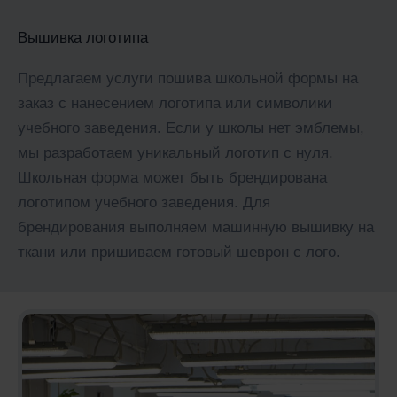
Вышивка логотипа
Предлагаем услуги пошива школьной формы на
заказ с нанесением логотипа или символики
учебного заведения. Если у школы нет эмблемы,
мы разработаем уникальный логотип с нуля.
Школьная форма может быть брендирована
логотипом учебного заведения. Для
брендирования выполняем машинную вышивку на
ткани или пришиваем готовый шеврон с лого.