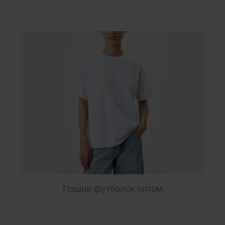
Пошив футболок оптом