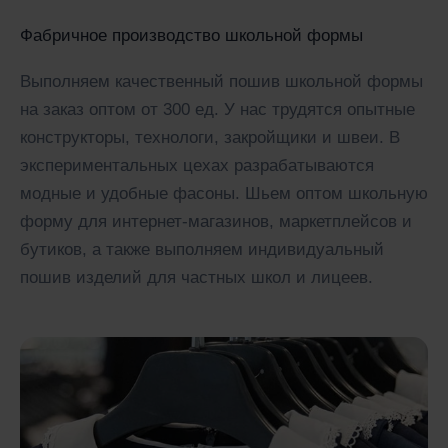
Фабричное производство школьной формы
Выполняем качественный пошив школьной формы
на заказ оптом от 300 ед. У нас трудятся опытные
конструкторы, технологи, закройщики и швеи. В
экспериментальных цехах разрабатываются
модные и удобные фасоны. Шьем оптом школьную
форму для интернет-магазинов, маркетплейсов и
бутиков, а также выполняем индивидуальный
пошив изделий для частных школ и лицеев.