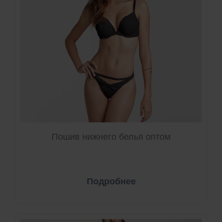
Пошив нижнего белья оптом
Подробнее