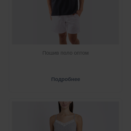
Пошив поло оптом
Подробнее