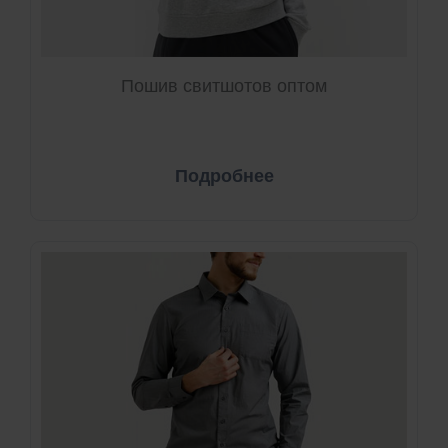
Пошив свитшотов оптом
Подробнее