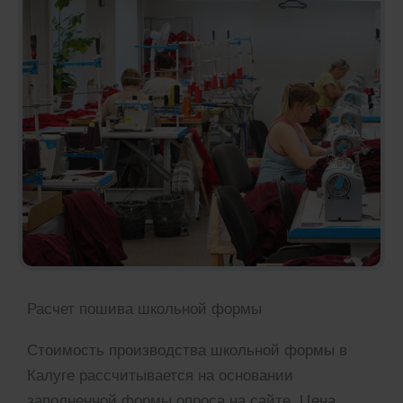
Расчет пошива школьной формы
Стоимость производства школьной формы в
Калуге рассчитывается на основании
заполненной формы опроса на сайте. Цена