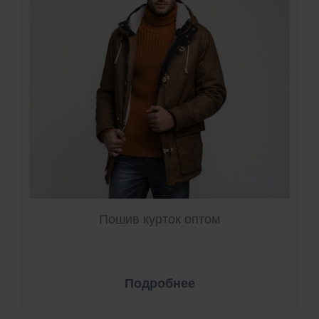
Пошив курток оптом
Подробнее