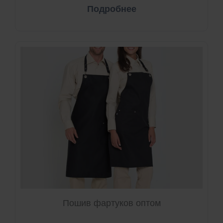
Подробнее
Пошив фартуков оптом