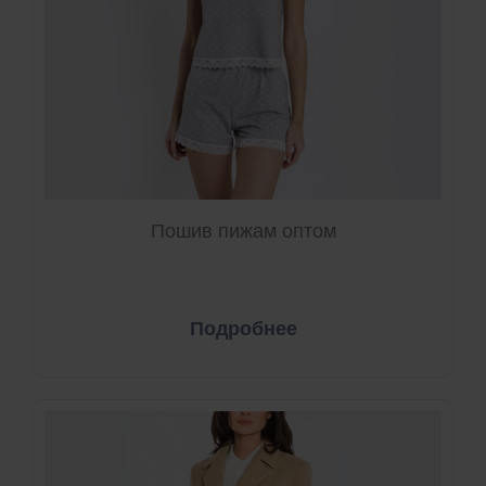
Пошив пижам оптом
Подробнее