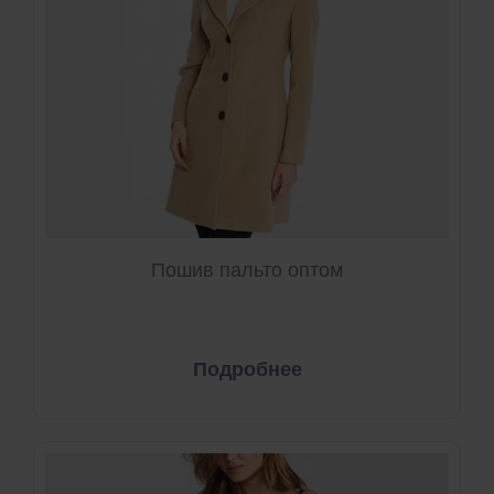
Пошив пальто оптом
Подробнее