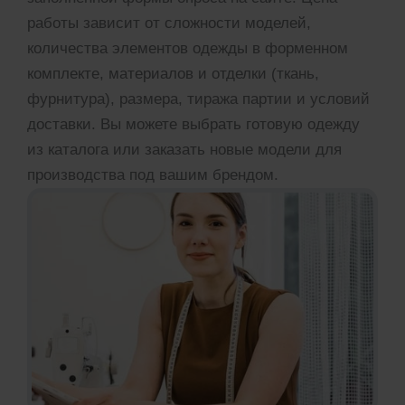
работы зависит от сложности моделей,
количества элементов одежды в форменном
комплекте, материалов и отделки (ткань,
фурнитура), размера, тиража партии и условий
доставки. Вы можете выбрать готовую одежду
из каталога или заказать новые модели для
производства под вашим брендом.