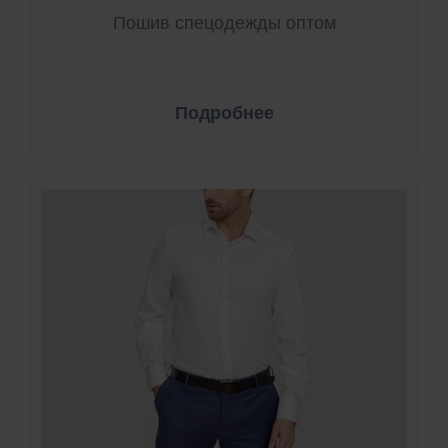
Пошив спецодежды оптом
Подробнее