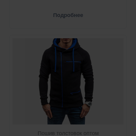
Подробнее
Пошив толстовок оптом