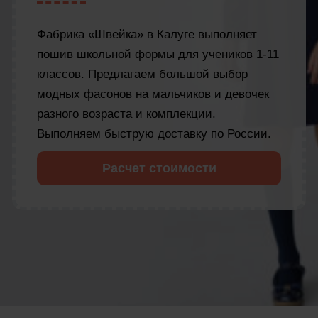
Фабрика «Швейка» в Калуге выполняет
пошив школьной формы для учеников 1-11
классов. Предлагаем большой выбор
модных фасонов на мальчиков и девочек
разного возраста и комплекции.
Выполняем быструю доставку по России.
Расчет стоимости